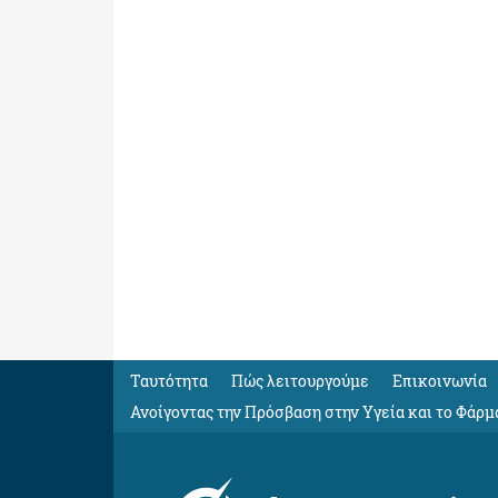
Ταυτότητα
Πώς λειτουργούμε
Eπικοινωνία
Ανοίγοντας την Πρόσβαση στην Υγεία και το Φάρμ