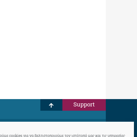
Support
ύμε cookies για να βελτιστοποιούμε τον ιστότοπό μας και τις υπηρεσίες