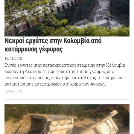
Νεκροί εργάτες στην Κολομβία από
κατάρρευση γέφυρας
16/01/2018
Εννέα εργάτες μιας κατασκευαστικής εταιρείας στην Κολομβία
έχασαν τη Δευτέρα τη ζωή τους όταν τμήμα γέφυρας υπό
κατασκευή κατέρρευσε, όπως δήλωσε στέλεχος της υπηρεσίας
αντιμετώπισης καταστροφών στη χώρα των Άνδεων.
ΔΙΕΘΝΗ