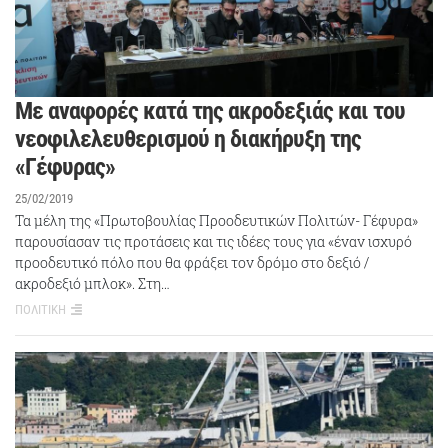
Με αναφορές κατά της ακροδεξιάς και του
νεοφιλελευθερισμού η διακήρυξη της
«Γέφυρας»
25/02/2019
Τα μέλη της «Πρωτοβουλίας Προοδευτικών Πολιτών- Γέφυρα»
παρουσίασαν τις προτάσεις και τις ιδέες τους για «έναν ισχυρό
προοδευτικό πόλο που θα φράξει τον δρόμο στο δεξιό /
ακροδεξιό μπλοκ». Στη…
ΠΟΛΙΤΙΚΗ