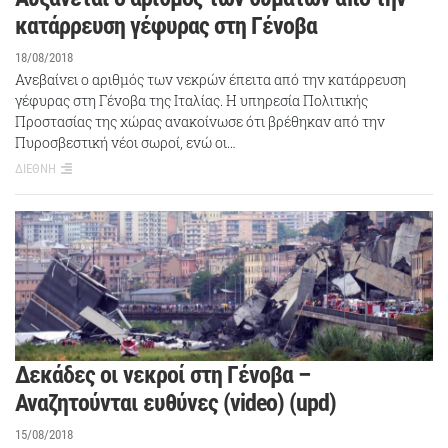
κατάρρευση γέφυρας στη Γένοβα
18/08/2018
Ανεβαίνει ο αριθμός των νεκρών έπειτα από την κατάρρευση
γέφυρας στη Γένοβα της Ιταλίας. Η υπηρεσία Πολιτικής
Προστασίας της χώρας ανακοίνωσε ότι βρέθηκαν από την
Πυροσβεστική νέοι σωροί, ενώ οι…
ΔΙΕΘΝΗ
Δεκάδες οι νεκροί στη Γένοβα –
Αναζητούνται ευθύνες (video) (upd)
15/08/2018