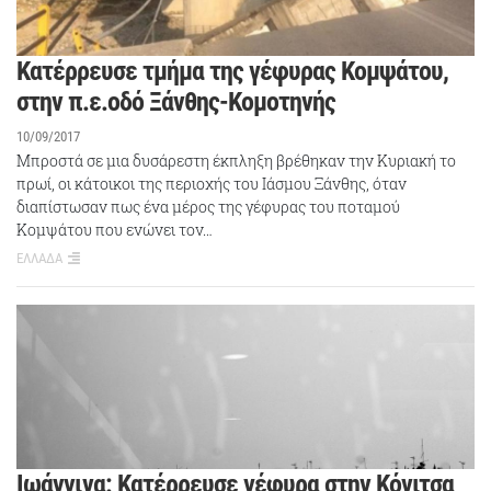
Κατέρρευσε τμήμα της γέφυρας Κομψάτου,
στην π.ε.οδό Ξάνθης-Κομοτηνής
10/09/2017
Μπροστά σε μια δυσάρεστη έκπληξη βρέθηκαν την Κυριακή το
πρωί, οι κάτοικοι της περιοχής του Ιάσμου Ξάνθης, όταν
διαπίστωσαν πως ένα μέρος της γέφυρας του ποταμού
Κομψάτου που ενώνει τον…
ΕΛΛΑΔΑ
Ιωάννινα: Κατέρρευσε γέφυρα στην Κόνιτσα