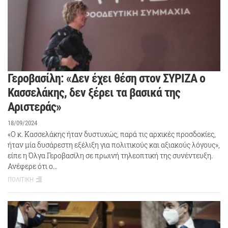
Γεροβασίλη: «Δεν έχει θέση στον ΣΥΡΙΖΑ ο
Κασσελάκης, δεν ξέρει τα βασικά της
Αριστεράς»
18/09/2024
«Ο κ. Κασσελάκης ήταν δυστυχώς, παρά τις αρχικές προσδοκίες,
ήταν μία δυσάρεστη εξέλιξη για πολιτικούς και αξιακούς λόγους»,
είπε η Όλγα Γεροβασίλη σε πρωινή τηλεοπτική της συνέντευξη.
Ανέφερε ότι ο…
ΠΟΛΙΤΙΚΗ