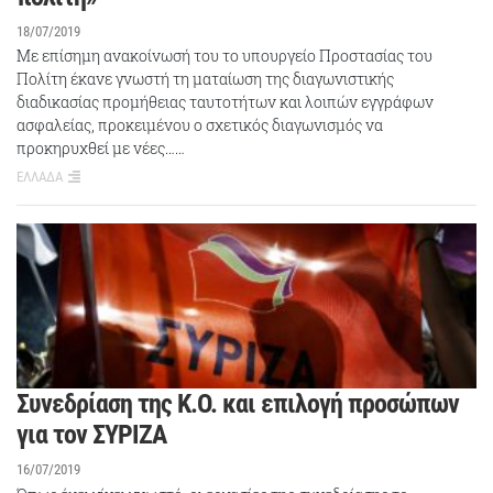
18/07/2019
Με επίσημη ανακοίνωσή του το υπουργείο Προστασίας του
Πολίτη έκανε γνωστή τη ματαίωση της διαγωνιστικής
διαδικασίας προμήθειας ταυτοτήτων και λοιπών εγγράφων
ασφαλείας, προκειμένου ο σχετικός διαγωνισμός να
προκηρυχθεί με νέες……
ΕΛΛΑΔΑ
Συνεδρίαση της Κ.Ο. και επιλογή προσώπων
για τον ΣΥΡΙΖΑ
16/07/2019