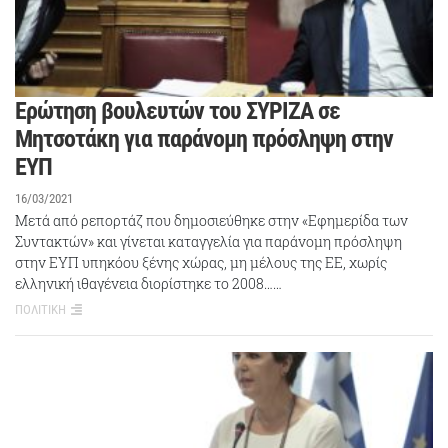
Ερώτηση βουλευτών του ΣΥΡΙΖΑ σε
Μητσοτάκη για παράνομη πρόσληψη στην
ΕΥΠ
16/03/2021
Μετά από ρεπορτάζ που δημοσιεύθηκε στην «Εφημερίδα των
Συντακτών» και γίνεται καταγγελία για παράνομη πρόσληψη
στην ΕΥΠ υπηκόου ξένης χώρας, μη μέλους της ΕΕ, χωρίς
ελληνική ιθαγένεια διορίστηκε το 2008……
ΠΟΛΙΤΙΚΗ