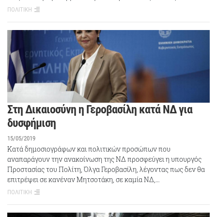
ΠΟΛΙΤΙΚΗ
Στη Δικαιοσύνη η Γεροβασίλη κατά ΝΔ για
δυσφήμιση
15/05/2019
Κατά δημοσιογράφων και πολιτικών προσώπων που
αναπαράγουν την ανακοίνωση της ΝΔ προσφεύγει η υπουργός
Προστασίας του Πολίτη, Όλγα Γεροβασίλη, λέγοντας πως δεν θα
επιτρέψει σε κανέναν Μητσοτάκη, σε καμία ΝΔ,…
ΠΟΛΙΤΙΚΗ