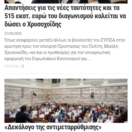
Απαντήσεις για τις νέες ταυτότητες και τα
515 εκατ. ευρώ του διαγωνισμού καλείται να
δώσει ο Χρυσοχοΐδης
21/05/2020
Όπως αναφέρουν, μεταξύ άλλων, οι βουλευτές του ΣΥΡΙΖΑ στην
ερώτηση προς τον υπουργό Προστασίας του Πολίτη, Μιχάλη
Χρυσοχοΐδη, «αν και οι προθεσμίες για την υποχρεωτική
εφαρμογή του Ευρωπαϊκού Κανονισμού για……
ΠΟΛΙΤΙΚΗ
«Δεκάλογο της αντιμεταρρύθμισης»