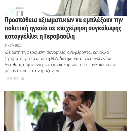
Προσπάθεια αξιωματικών να εμπλέξουν την
πολιτική ηγεσία σε επιχείρηση συγκάλυψης
καταγγέλλει η Γεροβασίλη
21/07/2020
«Σε αυτή τη φερόμενη συνομιλία, αναφέρονται και άλλα
ζητήματα, για τα οποία η Ν.Δ. δεν φαίνεται να συγκινείται.
Αντίθετα, σύμφωνα με το περιεχόμενό της, οι άνθρωποι που
φέρονται να κατονομάζονται……
ΠΟΛΙΤΙΚΗ