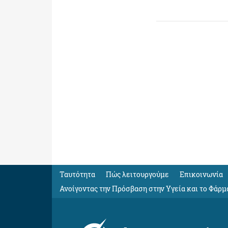
Ταυτότητα
Πώς λειτουργούμε
Eπικοινωνία
Ανοίγοντας την Πρόσβαση στην Υγεία και το Φάρμ