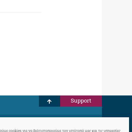
Support
ύμε cookies για να βελτιστοποιούμε τον ιστότοπό μας και τις υπηρεσίες