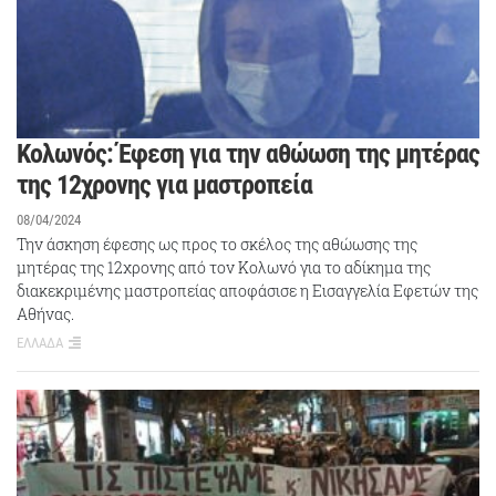
Κολωνός: Έφεση για την αθώωση της μητέρας
της 12χρονης για μαστροπεία
08/04/2024
Την άσκηση έφεσης ως προς το σκέλος της αθώωσης της
μητέρας της 12χρονης από τον Κολωνό για το αδίκημα της
διακεκριμένης μαστροπείας αποφάσισε η Εισαγγελία Εφετών της
Αθήνας.
ΕΛΛΑΔΑ