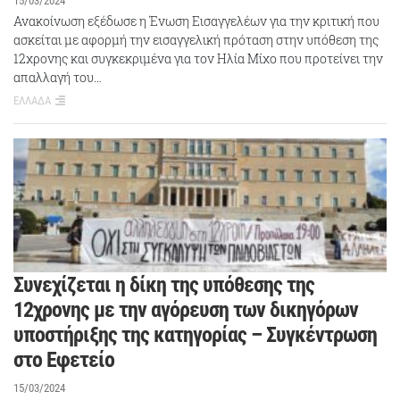
15/03/2024
Ανακοίνωση εξέδωσε η Ένωση Εισαγγελέων για την κριτική που
ασκείται με αφορμή την εισαγγελική πρόταση στην υπόθεση της
12χρονης και συγκεκριμένα για τον Ηλία Μίχο που προτείνει την
απαλλαγή του…
ΕΛΛΑΔΑ
Συνεχίζεται η δίκη της υπόθεσης της
12χρονης με την αγόρευση των δικηγόρων
υποστήριξης της κατηγορίας – Συγκέντρωση
στο Εφετείο
15/03/2024