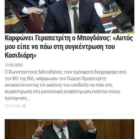
Καρφώνει Γεραπετρίτη ο Μπογδάνος: «Αυτός
μου είπε να πάω στη συγκέντρωση του
Κασιδιάρη»
17/02/2022
Ο Κωνσταντίνος Μπογδάνος, που πρόσφατα διαγράφηκε από
την ΚΟ της ΝΔ, «κάρφωσε» τον Γιώργο Γεραπετρίτη
αποκαλύπτοντας ότι εκείνος του υπέδειξε να πάει στη
συγκέντρωση στη ρατσιστική συγκέντρωση ενάντια στους
πρόσφυγες…
ΠΟΛΙΤΙΚΗ