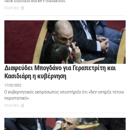
tank Edmund Burke Foundation.
ΠΟΛΙΤΙΚΗ
Διαψεύδει Μπογδάνο για Γεραπετρίτη και
Κασιδιάρη η κυβέρνηση
17/02/2022
Ο κυβερνητικός εκπρόσωπος υποστήριξε ότι «δεν υπήρξε τέτοιο
περιστατικό».
ΠΟΛΙΤΙΚΗ