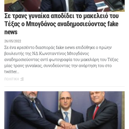
Σε τρανς γυναίκα αποδίδει το μακελειό του
Τέξας ο Μπογδάνος αναδημοσιεύοντας fake
news
26/05/2022
Σε ένα κρεσέντο διασποράς fake news επιδόθηκε ο πρώην
βουλευτής της ΝΔ Κωνσταντίνος Μπογδάνος
αναδημοσιεύοντας αντί φωτογραφία του μακελάρη του Τέξας
μίας τρανς γυναίκας, συνοδεύοντας την ανάρτηση του στο
twitter…
ΠΟΛΙΤΙΚΗ