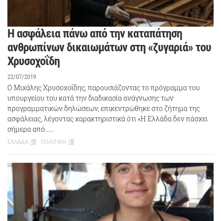
Η ασφάλεια πάνω από την καταπάτηση
ανθρωπίνων δικαιωμάτων στη «ζυγαριά» του
Χρυσοχοΐδη
22/07/2019
Ο Μιχάλης Χρυσοχοΐδης, παρουσιάζοντας το πρόγραμμα του
υπουργείου του κατά την διαδικασία ανάγνωσης των
προγραμματικών δηλώσεων, επικεντρώθηκε στο ζήτημα της
ασφάλειας, λέγοντας χαρακτηριστικά ότι «Η Ελλάδα δεν πάσχει
σήμερα από……
ΕΛΛΑΔΑ
ΠΟΛΙΤΙΚΗ