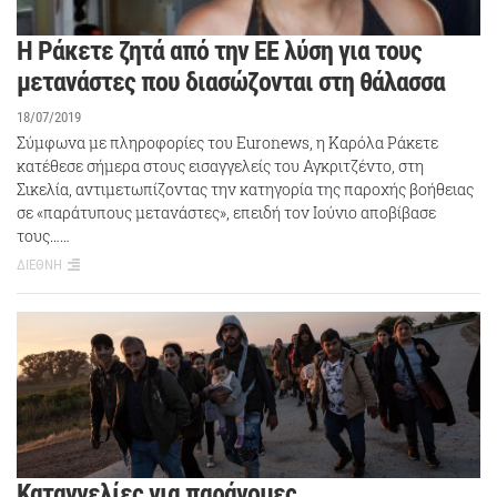
Η Ράκετε ζητά από την ΕΕ λύση για τους
μετανάστες που διασώζονται στη θάλασσα
18/07/2019
Σύμφωνα με πληροφορίες του Euronews, η Καρόλα Ράκετε
κατέθεσε σήμερα στους εισαγγελείς του Αγκριτζέντο, στη
Σικελία, αντιμετωπίζοντας την κατηγορία της παροχής βοήθειας
σε «παράτυπους μετανάστες», επειδή τον Ιούνιο αποβίβασε
τους……
ΔΙΕΘΝΗ
Καταγγελίες για παράνομες