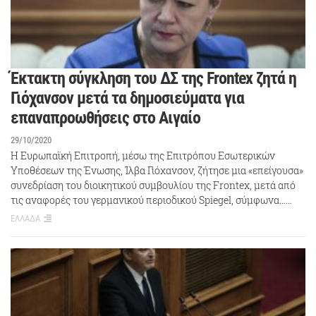
Έκτακτη σύγκληση του ΔΣ της Frontex ζητά η
Γιόχανσον μετά τα δημοσιεύματα για
επαναπροωθήσεις στο Αιγαίο
29/10/2020
Η Ευρωπαϊκή Επιτροπή, μέσω της Επιτρόπου Εσωτερικών
Υποθέσεων της Ένωσης, Ίλβα Γιόχανσον, ζήτησε μια «επείγουσα»
συνεδρίαση του διοικητικού συμβουλίου της Frontex, μετά από
τις αναφορές του γερμανικού περιοδικού Spiegel, σύμφωνα……
ΕΛΛΑΔΑ