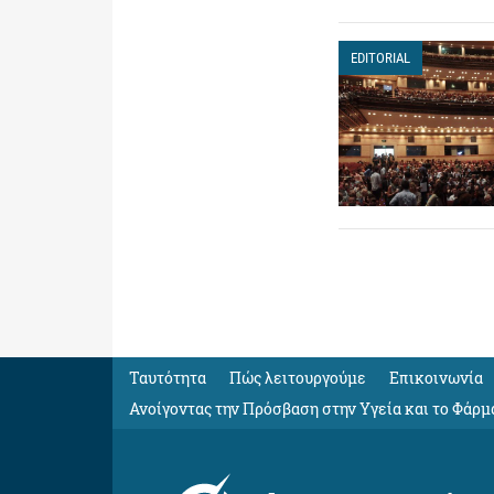
EDITORIAL
Ταυτότητα
Πώς λειτουργούμε
Eπικοινωνία
Ανοίγοντας την Πρόσβαση στην Υγεία και το Φάρμ