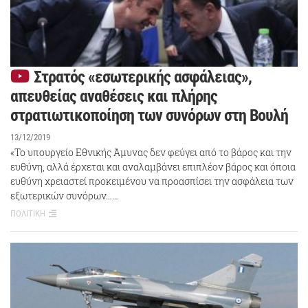
Στρατός «εσωτερικής ασφάλειας»,
απευθείας αναθέσεις και πλήρης
στρατιωτικοποίηση των συνόρων στη Βουλή
13/12/2019
«Το υπουργείο Εθνικής Άμυνας δεν φεύγει από το βάρος και την
ευθύνη, αλλά έρχεται και αναλαμβάνει επιπλέον βάρος και όποια
ευθύνη χρειαστεί προκειμένου να προασπίσει την ασφάλεια των
εξωτερικών συνόρων……
ΠΟΛΙΤΙΚΗ