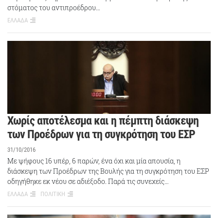
στόματος του αντιπροέδρου…
ΕΛΛΑΔΑ
Χωρίς αποτέλεσμα και η πέμπτη διάσκεψη
των Προέδρων για τη συγκρότηση του ΕΣΡ
31/10/2016
Με ψήφους 16 υπέρ, 6 παρών, ένα όχι και μία απουσία, η
διάσκεψη των Προέδρων της Βουλής για τη συγκρότηση του ΕΣΡ
οδηγήθηκε εκ νέου σε αδιέξοδο. Παρά τις συνεχείς…
ΕΛΛΑΔΑ
ΠΟΛΙΤΙΚΗ