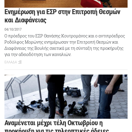
Ενημέρωση για ΕΣΡ στην Επιτροπή Θεσμών
και Διαφάνειας
04/10/2017
Ο πρόεδρος του ΕΣΡ Θανάσης Κουτρομάνος και ο αντιπρόεδρος
Ροδόλφος Μορώνης ενημέρωσαν την Επιτροπή Θεσμών και
Διαφάνειας της Βουλής σχετικά με τη σύνταξη της προκήρυξης
για την αδειοδότηση των καναλιών.
ΕΛΛΑΔΑ
Αναμένεται μέχρι τέλη Οκτωβρίου η
προκήρυξη για τις τηλεοπτικές άδειες