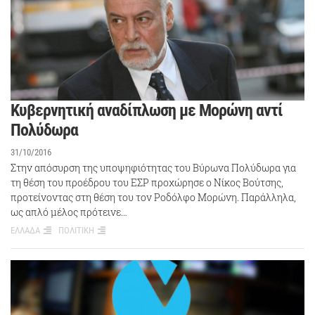
Κυβερνητική αναδίπλωση με Μορώνη αντί
Πολύδωρα
31/10/2016
Στην απόσυρση της υποψηφιότητας του Βύρωνα Πολύδωρα για
τη θέση του προέδρου του ΕΣΡ προχώρησε ο Νίκος Βούτσης,
προτείνοντας στη θέση του τον Ροδόλφο Μορώνη. Παράλληλα,
ως απλό μέλος πρότεινε…
ΕΛΛΑΔΑ
ΠΟΛΙΤΙΚΗ