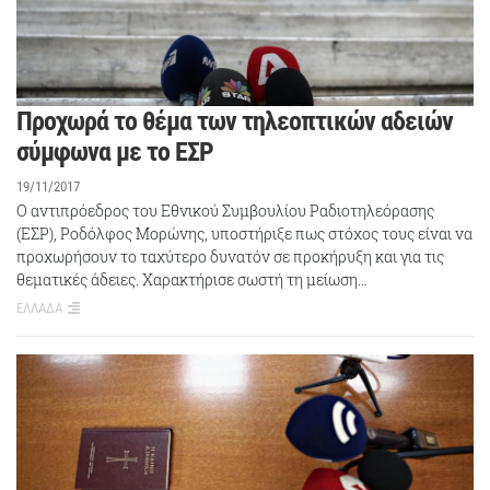
Προχωρά το θέμα των τηλεοπτικών αδειών
σύμφωνα με το ΕΣΡ
19/11/2017
Ο αντιπρόεδρος του Εθνικού Συμβουλίου Ραδιοτηλεόρασης
(ΕΣΡ), Ροδόλφος Μορώνης, υποστήριξε πως στόχος τους είναι να
προχωρήσουν το ταχύτερο δυνατόν σε προκήρυξη και για τις
θεματικές άδειες. Χαρακτήρισε σωστή τη μείωση…
ΕΛΛΑΔΑ