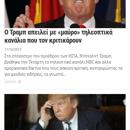
Ο Τραμπ απειλεί με «μαύρο» τηλεοπτικά
κανάλια που τον κριτικάρουν
11/10/2017
Στο στόχαστρο του προέδρου των ΗΠΑ, Ντόναλντ Τραμπ,
βρέθηκε την Τετάρτη το τηλεοπτικό κανάλι NBC και άλλα
αμερικανικά δίκτυα που τους ασκούν κριτική, κατηγορώντας τα
για ψευδείς ειδήσεις, τα γνωστά…
ΔΙΕΘΝΗ