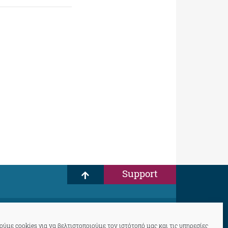
Support
ύμε cookies για να βελτιστοποιούμε τον ιστότοπό μας και τις υπηρεσίες