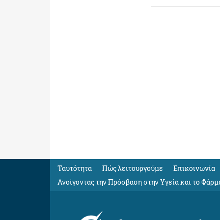
Ταυτότητα
Πώς λειτουργούμε
Eπικοινωνία
Ανοίγοντας την Πρόσβαση στην Υγεία και το Φάρμ