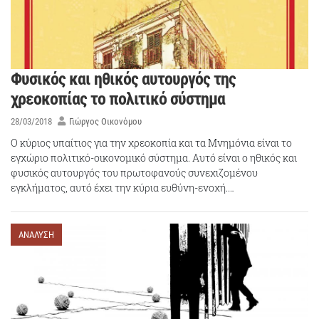
Φυσικός και ηθικός αυτουργός της
χρεοκοπίας το πολιτικό σύστημα
28/03/2018
Γιώργος Οικονόμου
Ο κύριος υπαίτιος για την χρεοκοπία και τα Μνημόνια είναι το
εγχώριο πολιτικό-οικονομικό σύστημα. Αυτό είναι ο ηθικός και
φυσικός αυτουργός του πρωτοφανούς συνεχιζομένου
εγκλήματος, αυτό έχει την κύρια ευθύνη-ενοχή.…
ΑΝΑΛΥΣΗ