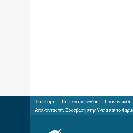
Ταυτότητα
Πώς λειτουργούμε
Eπικοινωνία
Ανοίγοντας την Πρόσβαση στην Υγεία και το Φάρμ