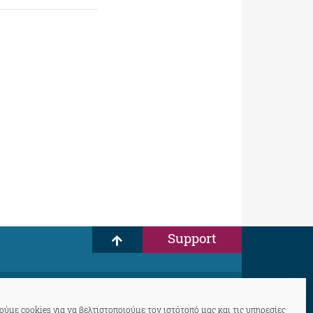
Support
ύμε cookies για να βελτιστοποιούμε τον ιστότοπό μας και τις υπηρεσίες