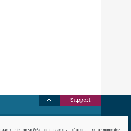
Support
ύμε cookies για να βελτιστοποιούμε τον ιστότοπό μας και τις υπηρεσίες