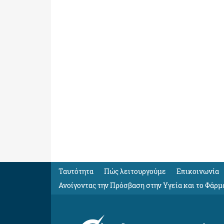
Ταυτότητα
Πώς λειτουργούμε
Eπικοινωνία
Ανοίγοντας την Πρόσβαση στην Υγεία και το Φάρμ