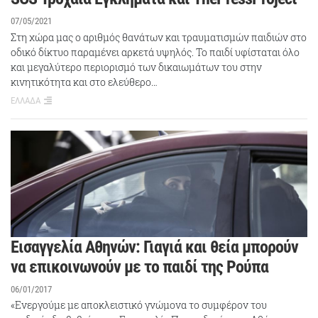
07/05/2021
Στη χώρα μας ο αριθμός θανάτων και τραυματισμών παιδιών στο
οδικό δίκτυο παραμένει αρκετά υψηλός. Το παιδί υφίσταται όλο
και μεγαλύτερο περιορισμό των δικαιωμάτων του στην
κινητικότητα και στο ελεύθερο…
ΕΛΛΑΔΑ
Εισαγγελία Αθηνών: Γιαγιά και θεία μπορούν
να επικοινωνούν με το παιδί της Ρούπα
06/01/2017
«Ενεργούμε με αποκλειστικό γνώμονα το συμφέρον του