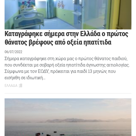
Καταγράφηκε σήμερα στην Ελλάδα ο πρώτος
θάνατος βρέφους από οξεία ηπατίτιδα
06/07/2022
Σήμερα καταγράφηκε στη χώρα μας ο πρώτος θάνατος παιδιού,
που συνδέεται με σοβαρή οξεία ηπατίτιδα άγνωστης αιτιολογίας.
Σύμφωνα με τον ΕΟΔΥ, πρόκειται για παιδί 13 μηνών, που
εισήχθη σε ιδιωτική…
ΕΛΛΑΔΑ