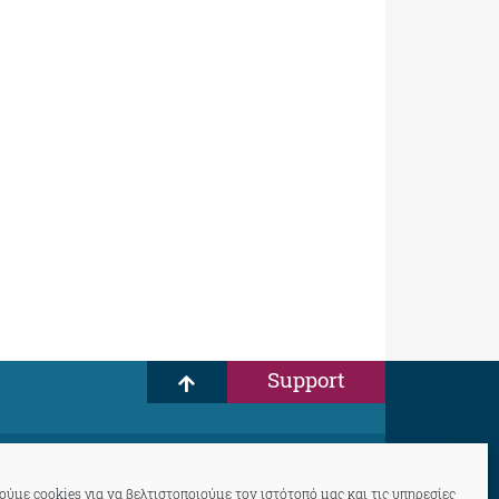
Support
ύμε cookies για να βελτιστοποιούμε τον ιστότοπό μας και τις υπηρεσίες