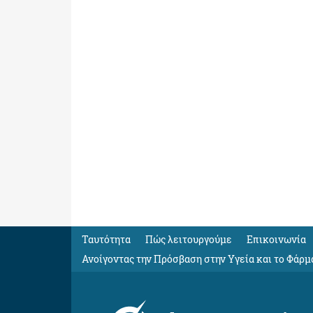
Ταυτότητα
Πώς λειτουργούμε
Eπικοινωνία
Ανοίγοντας την Πρόσβαση στην Υγεία και το Φάρμ