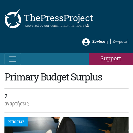
ThePressProject
powered by our
community members
Σύνδεση
Εγγραφή
Support
Primary Budget Surplus
2
αναρτήσεις
ΡΕΠΟΡΤΑΖ