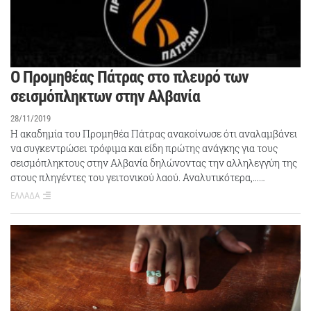
Ο Προμηθέας Πάτρας στο πλευρό των
σεισμόπληκτων στην Αλβανία
28/11/2019
Η ακαδημία του Προμηθέα Πάτρας ανακοίνωσε ότι αναλαμβάνει
να συγκεντρώσει τρόφιμα και είδη πρώτης ανάγκης για τους
σεισμόπληκτους στην Αλβανία δηλώνοντας την αλληλεγγύη της
στους πληγέντες του γειτονικού λαού. Αναλυτικότερα,……
ΕΛΛΑΔΑ