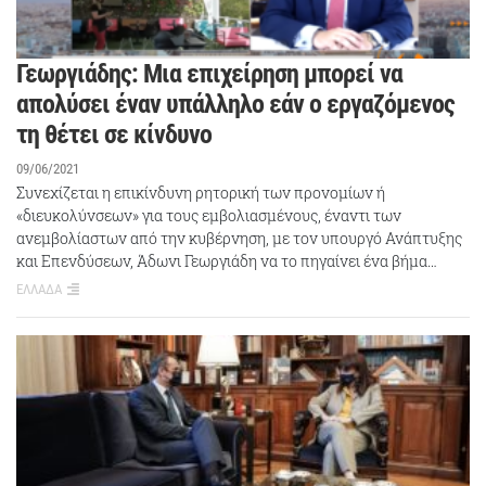
Γεωργιάδης: Μια επιχείρηση μπορεί να
απολύσει έναν υπάλληλο εάν ο εργαζόμενος
τη θέτει σε κίνδυνο
09/06/2021
Συνεχίζεται η επικίνδυνη ρητορική των προνομίων ή
«διευκολύνσεων» για τους εμβολιασμένους, έναντι των
ανεμβολίαστων από την κυβέρνηση, με τον υπουργό Ανάπτυξης
και Επενδύσεων, Άδωνι Γεωργιάδη να το πηγαίνει ένα βήμα…
ΕΛΛΑΔΑ