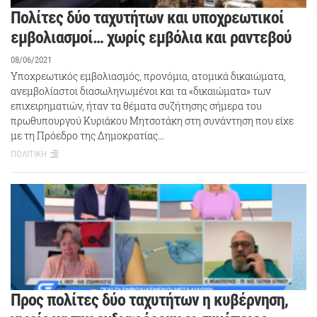
Πολίτες δύο ταχυτήτων και υποχρεωτικοί
εμβολιασμοί… χωρίς εμβόλια και ραντεβού
08/06/2021
Υποχρεωτικός εμβολιασμός, προνόμια, ατομικά δικαιώματα,
ανεμβολίαστοι διασωληνωμένοι και τα «δικαιώματα» των
επιχειρηματιών, ήταν τα θέματα συζήτησης σήμερα του
πρωθυπουργού Κυριάκου Μητσοτάκη στη συνάντηση που είχε
με τη Πρόεδρο της Δημοκρατίας…
ΠΟΛΙΤΙΚΗ
Προς πολίτες δύο ταχυτήτων η κυβέρνηση,