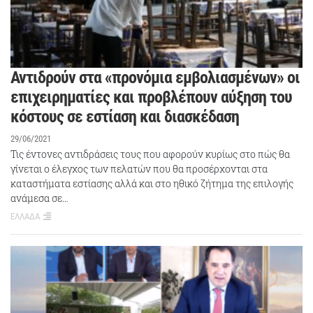
Αντιδρούν στα «προνόμια εμβολιασμένων» οι
επιχειρηματίες και προβλέπουν αύξηση του
κόστους σε εστίαση και διασκέδαση
29/06/2021
Τις έντονες αντιδράσεις τους που αφορούν κυρίως στο πώς θα
γίνεται ο έλεγχος των πελατών που θα προσέρχονται στα
καταστήματα εστίασης αλλά και στο ηθικό ζήτημα της επιλογής
ανάμεσα σε…
ΕΛΛΑΔΑ