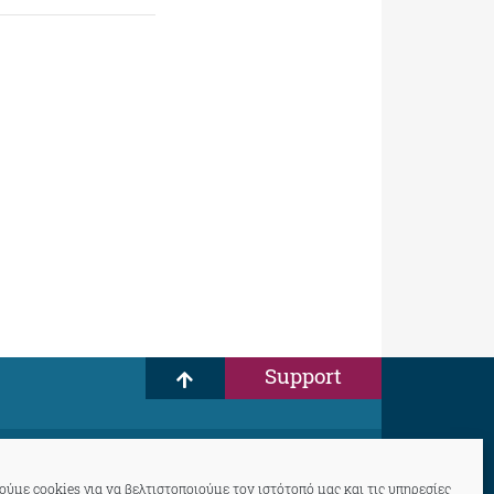
Support
ύμε cookies για να βελτιστοποιούμε τον ιστότοπό μας και τις υπηρεσίες