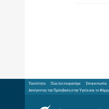
Ταυτότητα
Πώς λειτουργούμε
Eπικοινωνία
Ανοίγοντας την Πρόσβαση στην Υγεία και το Φάρμ