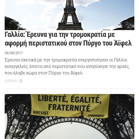
Γαλλία: Έρευνα για την τρομοκρατία με
αφορμή περιστατικού στον Πύργο του Άϊφελ
06/08/2017
Έρευνα σχετικά με την τρομοκρατία ενεργοποίησαν οι Γάλλοι
εισαγγελείς, έπειτα από περιστατικό που ανησύχησε την αρχές,
που έλαβε χώρα στον Πύργο του Άϊφελ.
ΔΙΕΘΝΗ