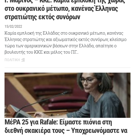
στο ουκρανικό μέτωπο, κανένας Έλληνας
στρατιώτης εκτός συνόρων
15/02/2022
Καμία εμπλοκή της Ελλάδας στο ουκρανικό μέτωπο, κανένας
Έλληνας στρατιώτης και αξιωματικός εκτός συνόρων, κλείσιμο
τώρα των αμερικανικών βάσεων στην Ελλάδα, απαίτησε ο
βουλευτής του ΚΚΕ και μέλος του ΠΓ…
ΠΟΛΙΤΙΚΗ
ΜέΡΑ 25 για Rafale: Είμαστε πιόνια στη
διεθνή σκακιέρα τους – Υποχρεωνόμαστε να