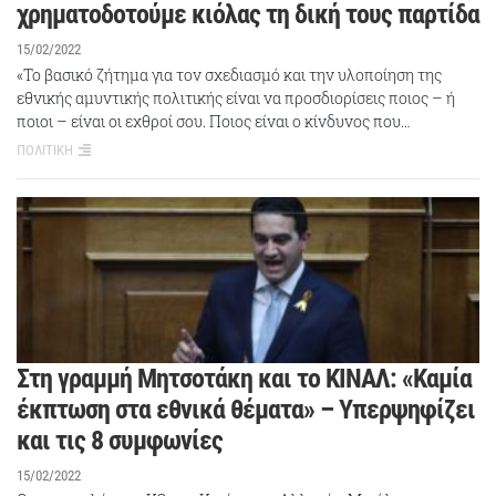
χρηματοδοτούμε κιόλας τη δική τους παρτίδα
15/02/2022
«Το βασικό ζήτημα για τον σχεδιασμό και την υλοποίηση της
εθνικής αμυντικής πολιτικής είναι να προσδιορίσεις ποιος – ή
ποιοι – είναι οι εχθροί σου. Ποιος είναι ο κίνδυνος που…
ΠΟΛΙΤΙΚΗ
Στη γραμμή Μητσοτάκη και το ΚΙΝΑΛ: «Καμία
έκπτωση στα εθνικά θέματα» – Υπερψηφίζει
και τις 8 συμφωνίες
15/02/2022