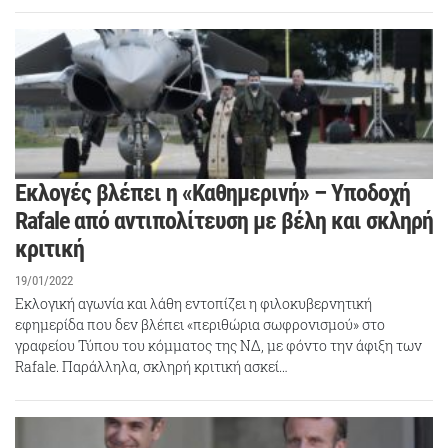
Εκλογές βλέπει η «Καθημερινή» – Υποδοχή
Rafale από αντιπολίτευση με βέλη και σκληρή
κριτική
19/01/2022
Εκλογική αγωνία και λάθη εντοπίζει η φιλοκυβερνητική
εφημερίδα που δεν βλέπει «περιθώρια σωφρονισμού» στο
γραφείου Τύπου του κόμματος της ΝΔ, με φόντο την άφιξη των
Rafale. Παράλληλα, σκληρή κριτική ασκεί…