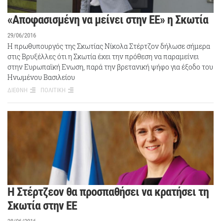
«Αποφασισμένη να μείνει στην ΕΕ» η Σκωτία
29/06/2016
Η πρωθυπουργός της Σκωτίας Νίκολα Στέρτζον δήλωσε σήμερα
στις Βρυξέλλες ότι η Σκωτία έχει την πρόθεση να παραμείνει
στην Ευρωπαϊκή Ενωση, παρά την βρετανική ψήφο για έξοδο του
Ηνωμένου Βασιλείου
ΔΙΕΘΝΗ
ΠΟΛΙΤΙΚΗ
Η Στέρτζεον θα προσπαθήσει να κρατήσει τη
Σκωτία στην ΕΕ