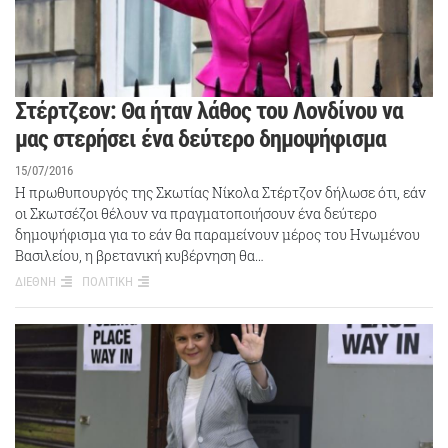
Στέρτζεον: Θα ήταν λάθος του Λονδίνου να
μας στερήσει ένα δεύτερο δημοψήφισμα
15/07/2016
Η πρωθυπουργός της Σκωτίας Νίκολα Στέρτζον δήλωσε ότι, εάν
οι Σκωτσέζοι θέλουν να πραγματοποιήσουν ένα δεύτερο
δημοψήφισμα για το εάν θα παραμείνουν μέρος του Ηνωμένου
Βασιλείου, η βρετανική κυβέρνηση θα…
ΔΙΕΘΝΗ
ΠΟΛΙΤΙΚΗ