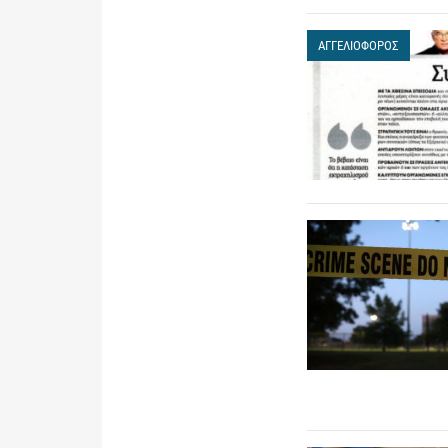
ΑΓΓΕΛΙΟΦΟΡΟΣ