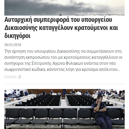
Αυταρχική συμπεριφορά του υπουργείου
Δικαιοσύνης καταγγέλουν κρατούμενοι και
δικηγόροι
29/01/2018
Την άρνηση του υπουργείου Δικαιοσύνης να συμμετάσχουν στη
συνάντηση εκπροσώπου του με κρατούμενους καταγγέλλουν οι
συνήγοροι της Επιτροπής Αγώνα Φυλακών ενάντια στον νέο
σωφρονιστικό κώδικα, κάνοντας λόγο για κρούσμα απόλυτου…
ΕΛΛΑΔΑ