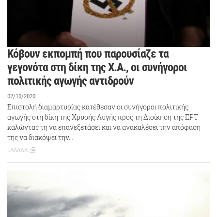
Κόβουν εκπομπή που παρουσίαζε τα
γεγονότα στη δίκη της Χ.Α., οι συνήγοροι
πολιτικής αγωγής αντιδρούν
02/10/2020
Επιστολή διαμαρτυρίας κατέθεσαν οι συνήγοροι πολιτικής
αγωγής στη δίκη της Χρυσής Αυγής προς τη Διοίκηση της ΕΡΤ
καλώντας τη να επανεξετάσει και να ανακαλέσει την απόφαση
της να διακόψει την…
ΕΛΛΑΔΑ