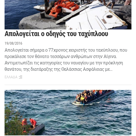
Απολογείται ο οδηγός του ταχύπλοου
19/08/2016
Απολογείται σήμερα ο 77χρονος χειριστής του ταχύπλοου, που
προκάλεσε τον θάνατο τεσσάρων ανθρώπων στην Αίγινα.
Αντιμετωπίζει τις κατηγορίες του ναυαγίου με την πρόκληση
θανάτου, της διατάραξης της Θαλάσσιας Ασφάλειας με…
ΕΛΛΑΔΑ