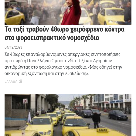
Τα ταξί τραβούν 48ωρο χειρόφρενο κόντρα
στο φοροεισπρακτικό νομοσχέδιο
04/12/2023
Σε 48ωρες επαναλαμβανόμενες απεργιακές κινητοποιήσεις
προχωρά η Πανελλήνια Ομοσπονδία Ταξί και Αγοραίων,
αντιδρώντας στο φορολογικό νομοσχέδιο. «Μας οδηγεί στην
οικονομική εξόντωση και στην εξαθλίωση».
ΕΛΛΑΔΑ