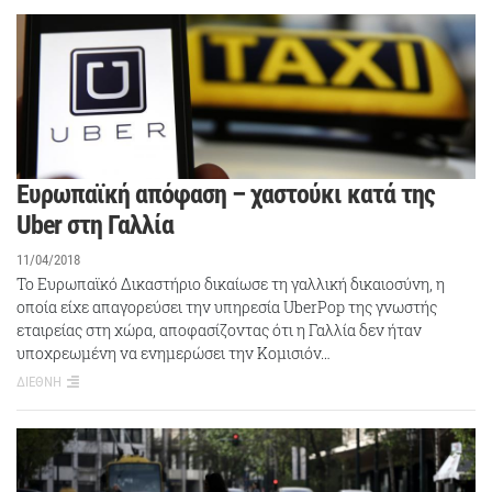
Ευρωπαϊκή απόφαση – χαστούκι κατά της
Uber στη Γαλλία
11/04/2018
Το Ευρωπαϊκό Δικαστήριο δικαίωσε τη γαλλική δικαιοσύνη, η
οποία είχε απαγορεύσει την υπηρεσία UberPop της γνωστής
εταιρείας στη χώρα, αποφασίζοντας ότι η Γαλλία δεν ήταν
υποχρεωμένη να ενημερώσει την Κομισιόν…
ΔΙΕΘΝΗ