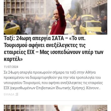
Ταξί: 24ωρη απεργία ΣΑΤΑ – «Το υπ.
Τουρισμού αφήνει ανεξέλεγκτες τις
εταιρείες ΕΙΧ – Μας ισοπεδώνουν υπέρ των
καρτέλ»
11/07/2024
Σε 24ωρη απεργία προχωρούν σήμερα τα ταξί στην Αθήνα
προκειμένου να διαμαρτυρηθούν για την νέα τροπολογία του
υπουργείου Τουρισμού, που αφήνει ανεξέλεγκτες τις εταιρείες
ΕΙΧ (εκμισθωμένων Επιβατικών Ιδιωτικής Χρήσης). Κάνουν…
ΕΛΛΑΔΑ