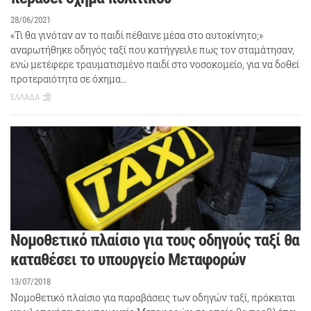
28/06/2021
«Τι θα γινόταν αν το παιδί πέθαινε μέσα στο αυτοκίνητο;»
αναρωτήθηκε οδηγός ταξί που κατήγγειλε πως τον σταμάτησαν,
ενώ μετέφερε τραυματισμένο παιδί στο νοσοκομείο, για να δοθεί
προτεραιότητα σε όχημα…
ΕΛΛΑΔΑ
Νομοθετικό πλαίσιο για τους οδηγούς ταξί θα
καταθέσει το υπουργείο Μεταφορών
13/07/2018
Νομοθετικό πλαίσιο για παραβάσεις των οδηγών ταξί, πρόκειται