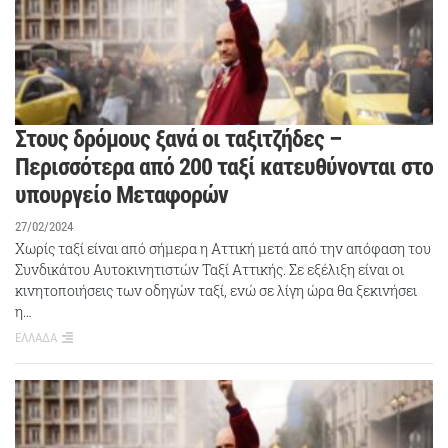
Στους δρόμους ξανά οι ταξιτζήδες –
Περισσότερα από 200 ταξί κατευθύνονται στο
υπουργείο Μεταφορών
27/02/2024
Χωρίς ταξί είναι από σήμερα η Αττική μετά από την απόφαση του
Συνδικάτου Αυτοκινητιστών Ταξί Αττικής. Σε εξέλιξη είναι οι
κινητοποιήσεις των οδηγών ταξί, ενώ σε λίγη ώρα θα ξεκινήσει
η…
ΕΛΛΑΔΑ