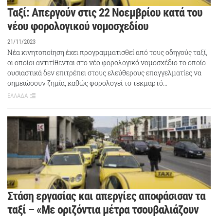
Ταξί: Απεργούν στις 22 Νοεμβρίου κατά του
νέου φορολογικού νομοσχεδίου
21/11/2023
Νέα κινητοποίηση έχει προγραμματισθεί από τους οδηγούς ταξί,
οι οποίοι αντιτίθενται στο νέο φορολογικό νομοσχέδιο το οποίο
ουσιαστικά δεν επιτρέπει στους ελεύθερους επαγγελματίες να
σημειώσουν ζημία, καθώς φορολογεί το τεκμαρτό…
ΕΛΛΑΔΑ
Στάση εργασίας και απεργίες αποφάσισαν τα
ταξί – «Με οριζόντια μέτρα τσουβαλιάζουν