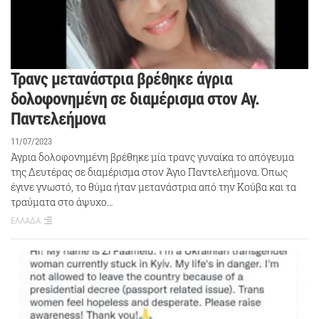
Τρανς μετανάστρια βρέθηκε άγρια
δολοφονημένη σε διαμέρισμα στον Αγ.
Παντελεήμονα
11/07/2023
Άγρια δολοφονημένη βρέθηκε μία τρανς γυναίκα το απόγευμα
της Δευτέρας σε διαμέρισμα στον Άγιο Παντελεήμονα. Όπως
έγινε γνωστό, το θύμα ήταν μετανάστρια από την Κούβα και τα
τραύματα στο άψυχο…
ΕΛΛΑΔΑ