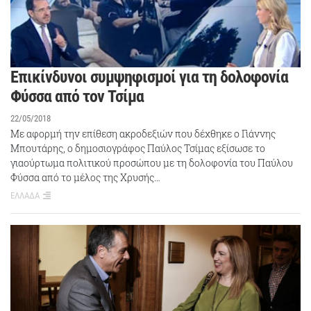
Επικίνδυνοι συμψηφισμοί για τη δολοφονία
Φύσσα από τον Τσίμα
22/05/2018
Με αφορμή την επίθεση ακροδεξιών που δέχθηκε ο Γιάννης
Μπουτάρης, ο δημοσιογράφος Παύλος Τσίμας εξίσωσε το
γιαούρτωμα πολιτικού προσώπου με τη δολοφονία του Παύλου
Φύσσα από το μέλος της Χρυσής…
ΕΛΛΑΔΑ