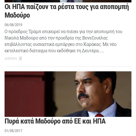
Οι ΗΠΑ παίζουν τα ρέστα τους για αποπομπή
Μαδούρο
06/08/2019
Ο πρόεδρος Τράμπ επιχειρεί να πιέσει για την αποπομπή του
Νικολά Μαδούρο από την προεδρία της Βενεζουέλας
επιβάλλοντας ουσιαστικά εμπάργκο στο Καράκας. Με νέο
εκτελεστικό διάταγμα που εκδόθηκε τη Δευτέρα……
ΔΙΕΘΝΗ
Πυρά κατά Μαδούρο από ΕΕ και ΗΠΑ
01/08/2017