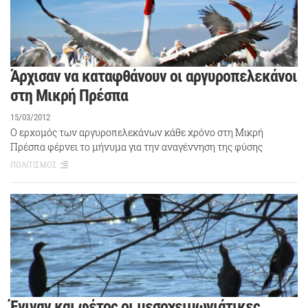
Άρχισαν να καταφθάνουν οι αργυροπελεκάνοι
στη Μικρή Πρέσπα
15/03/2012
Ο ερχομός των αργυροπελεκάνων κάθε χρόνο στη Μικρή
Πρέσπα φέρνει το μήνυμα για την αναγέννηση της φύσης
ΠΟΛΙΤΙΣΜΟΣ
Έγιναν και φέτος οι μεσοχειμωνιάτικες