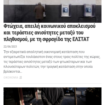
Φτώχεια, απειλή κοινωνικού αποκλεισμού
και τεράστιες ανισότητες μεταξύ του
πληθυσμού, με τη σφραγίδα της ΕΛΣΤΑΤ
22/06/2021
Την εξαιρετικά απειλητική οικονομική κατάσταση που
αντιμετωπίζει τουλάχιστον ένας στους τρεις πολίτες της χώρας,
τις τεράστιες ανισότητες μεταξύ των φτωχότερων και των
πλουσιότερων πολιτών, την τραγική κατάσταση στην οποία
βρίσκονται…
ΟΙΚΟΝΟΜΙΑ