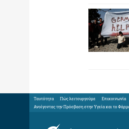
Ταυτότητα
Πώς λειτουργούμε
Eπικοινωνία
Ανοίγοντας την Πρόσβαση στην Υγεία και το Φάρμ