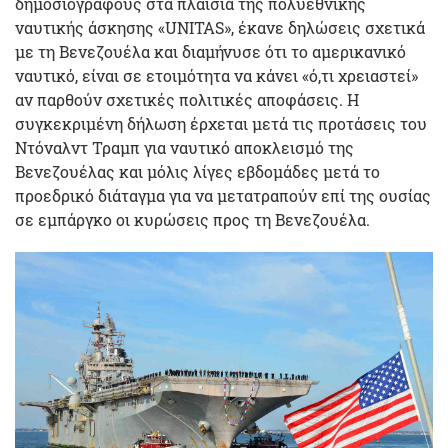
δημοσιογράφους στα πλαίσια της πολυεθνικής
ναυτικής άσκησης «UNITAS», έκανε δηλώσεις σχετικά
με τη Βενεζουέλα και διαμήνυσε ότι το αμερικανικό
ναυτικό, είναι σε ετοιμότητα να κάνει «ό,τι χρειαστεί»
αν παρθούν σχετικές πολιτικές αποφάσεις. Η
συγκεκριμένη δήλωση έρχεται μετά τις προτάσεις του
Ντόναλντ Τραμπ για ναυτικό αποκλεισμό της
Βενεζουέλας και μόλις λίγες εβδομάδες μετά το
προεδρικό διάταγμα για να μετατραπούν επί της ουσίας
σε εμπάργκο οι κυρώσεις προς τη Βενεζουέλα.