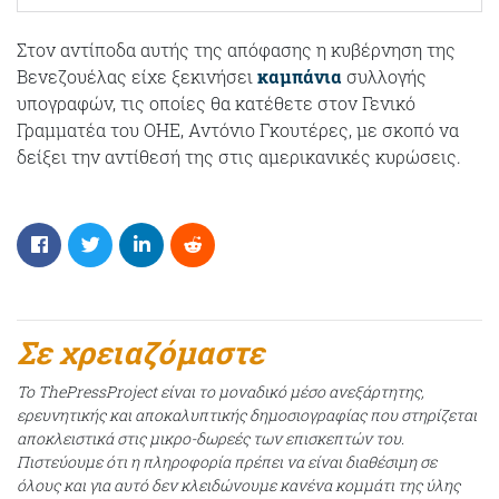
Στον αντίποδα αυτής της απόφασης η κυβέρνηση της
Βενεζουέλας είχε ξεκινήσει
καμπάνια
συλλογής
υπογραφών, τις οποίες θα κατέθετε στον Γενικό
Γραμματέα του ΟΗΕ, Αντόνιο Γκουτέρες, με σκοπό να
δείξει την αντίθεσή της στις αμερικανικές κυρώσεις.
Σε χρειαζόμαστε
Το ThePressProject είναι το μοναδικό μέσο ανεξάρτητης,
ερευνητικής και αποκαλυπτικής δημοσιογραφίας που στηρίζεται
αποκλειστικά στις μικρο-δωρεές των επισκεπτών του.
Πιστεύουμε ότι η πληροφορία πρέπει να είναι διαθέσιμη σε
όλους και για αυτό δεν κλειδώνουμε κανένα κομμάτι της ύλης