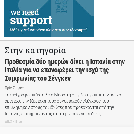
Στην κατηγορία
Προθεσμία δύο ημερών δίνει η Ισπανία στην
Ιταλία για να επαναφέρει την ισχύ της
Συμφωνίας του Σένγκεν
Πρίν 7 ώρες
Τελεσίγραφο απέστειλε η Μαδρίτη στη Ρώμη, απαιτώντας να
άρει έως την Κυριακή τους συνοριακούς ελέγχους που
επιβλήθηκαν στους ταξιδιώτες που προέρχονται από την
Ισπανία, επισημαίνοντας ότι το μέτρο είναι «άδικο,…
ΔΙΕΘΝΗ