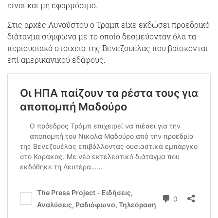
είναι και μη εφαρμόσιμο.
Στις αρχές Αυγούστου ο Τραμπ είχε εκδώσει προεδρικό
διάταγμα σύμφωνα με το οποίο δεσμεύονταν όλα τα
περιουσιακά στοιχεία της Βενεζουέλας που βρίσκονται
επί αμερικανικού εδάφους.