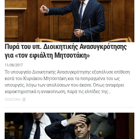
Πυρά του υπ. Διοικητικής Ανασυγκρότησης
για «τον εφιάλτη Μητσοτάκη»
11/08/2017
Το υπουργείο Διοικητικής Ανασυγκρότησης εξαπέλυσε επίθεση
κατά του Κυριάκου Μητσοτάκη και τα πεπραγμένα του ως
υπουργός, λόγω των απολύσεων που έκανε. Όπως αναφέρει
χαρακτηριστικά η ανακοίνωση, παρά τις ελπίδες της…
ΠΟΛΙΤΙΚΗ