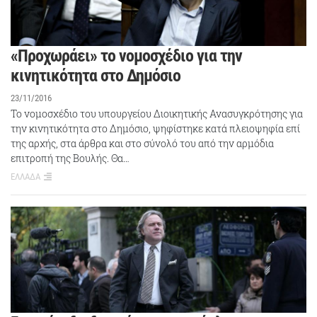
«Προχωράει» το νομοσχέδιο για την
κινητικότητα στο Δημόσιο
23/11/2016
Το νομοσχέδιο του υπουργείου Διοικητικής Ανασυγκρότησης για
την κινητικότητα στο Δημόσιο, ψηφίστηκε κατά πλειοψηφία επί
της αρχής, στα άρθρα και στο σύνολό του από την αρμόδια
επιτροπή της Βουλής. Θα…
ΕΛΛΑΔΑ