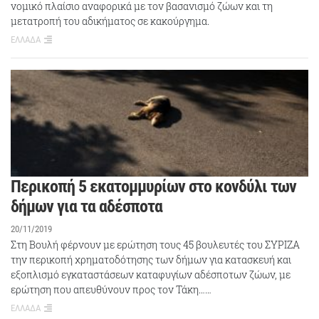
νομικό πλαίσιο αναφορικά με τον βασανισμό ζώων και τη
μετατροπή του αδικήματος σε κακούργημα.
ΕΛΛΑΔΑ
Περικοπή 5 εκατομμυρίων στο κονδύλι των
δήμων για τα αδέσποτα
20/11/2019
Στη Βουλή φέρνουν με ερώτηση τους 45 βουλευτές του ΣΥΡΙΖΑ
την περικοπή χρηματοδότησης των δήμων για κατασκευή και
εξοπλισμό εγκαταστάσεων καταφυγίων αδέσποτων ζώων, με
ερώτηση που απευθύνουν προς τον Τάκη……
ΕΛΛΑΔΑ