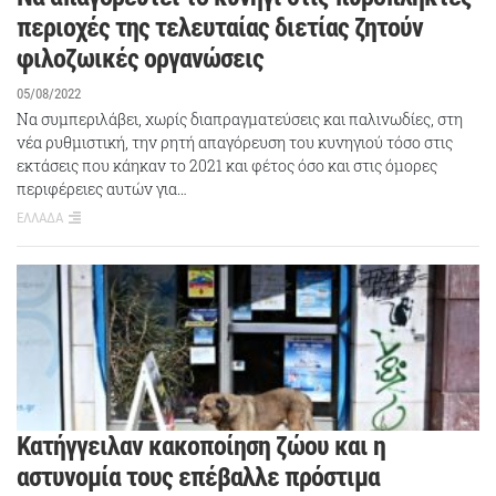
περιοχές της τελευταίας διετίας ζητούν
φιλοζωικές οργανώσεις
05/08/2022
Να συμπεριλάβει, χωρίς διαπραγματεύσεις και παλινωδίες, στη
νέα ρυθμιστική, την ρητή απαγόρευση του κυνηγιού τόσο στις
εκτάσεις που κάηκαν το 2021 και φέτος όσο και στις όμορες
περιφέρειες αυτών για…
ΕΛΛΑΔΑ
Κατήγγειλαν κακοποίηση ζώου και η
αστυνομία τους επέβαλλε πρόστιμα