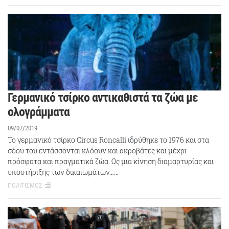
Γερμανικό τσίρκο αντικαθιστά τα ζώα με
ολογράμματα
09/07/2019
Το γερμανικό τσίρκο Circus Roncalli ιδρύθηκε το 1976 και στα
σόου του εντάσσονται κλόουν και ακροβάτες και μέχρι
πρόσφατα και πραγματικά ζώα. Ως μια κίνηση διαμαρτυρίας και
υποστήριξης των δικαιωμάτων……
ΠΟΛΙΤΙΣΜΟΣ