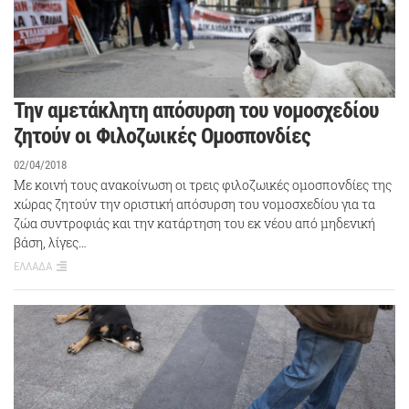
Την αμετάκλητη απόσυρση του νομοσχεδίου
ζητούν οι Φιλοζωικές Ομοσπονδίες
02/04/2018
Με κοινή τους ανακοίνωση οι τρεις φιλοζωικές ομοσπονδίες της
χώρας ζητούν την οριστική απόσυρση του νομοσχεδίου για τα
ζώα συντροφιάς και την κατάρτηση του εκ νέου από μηδενική
βάση, λίγες…
ΕΛΛΑΔΑ