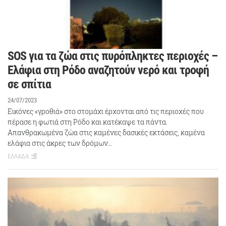
SOS για τα ζώα στις πυρόπληκτες περιοχές –
Ελάφια στη Ρόδο αναζητούν νερό και τροφή
σε σπίτια
24/07/2023
Εικόνες «γροθιά» στο στομάχι έρχονται από τις περιοχές που
πέρασε η φωτιά στη Ρόδο και κατέκαψε τα πάντα.
Απανθρακωμένα ζώα στις καμένες δασικές εκτάσεις, καμένα
ελάφια στις άκρες των δρόμων…
ΕΛΛΑΔΑ