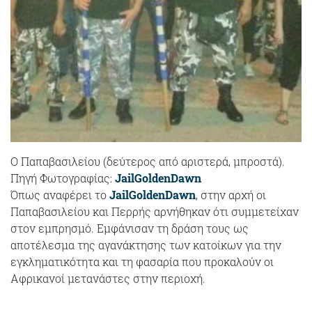
Ο Παπαβασιλείου (δεύτερος από αριστερά, μπροστά).
Πηγή Φωτογραφίας:
JailGoldenDawn
Όπως αναφέρει το
JailGoldenDawn
, στην αρχή οι
Παπαβασιλείου και Περρής αρνήθηκαν ότι συμμετείχαν
στον εμπρησμό. Εμφάνισαν τη δράση τους ως
αποτέλεσμα της αγανάκτησης των κατοίκων για την
εγκληματικότητα και τη φασαρία που προκαλούν οι
Αφρικανοί μετανάστες στην περιοχή.