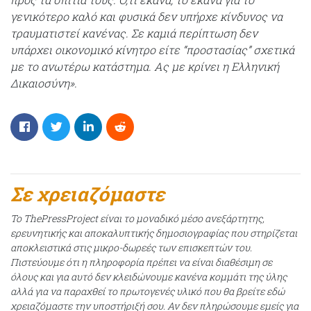
γενικότερο καλό και φυσικά δεν υπήρχε κίνδυνος να
τραυματιστεί κανένας. Σε καμιά περίπτωση δεν
υπάρχει οικονομικό κίνητρο είτε “προστασίας” σχετικά
με το ανωτέρω κατάστημα. Ας με κρίνει η Ελληνική
Δικαιοσύνη».
Σε χρειαζόμαστε
Το ThePressProject είναι το μοναδικό μέσο ανεξάρτητης,
ερευνητικής και αποκαλυπτικής δημοσιογραφίας που στηρίζεται
αποκλειστικά στις μικρο-δωρεές των επισκεπτών του.
Πιστεύουμε ότι η πληροφορία πρέπει να είναι διαθέσιμη σε
όλους και για αυτό δεν κλειδώνουμε κανένα κομμάτι της ύλης
αλλά για να παραχθεί το πρωτογενές υλικό που θα βρείτε εδώ
χρειαζόμαστε την υποστήριξή σου. Αν δεν πληρώσουμε εμείς για