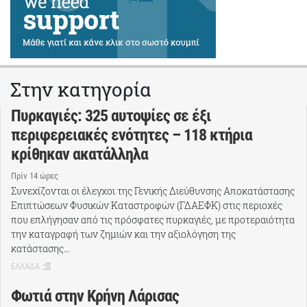
Στην κατηγορία
Πυρκαγιές: 325 αυτοψίες σε έξι
περιφερειακές ενότητες – 118 κτήρια
κρίθηκαν ακατάλληλα
Πρίν 14 ώρες
Συνεχίζονται οι έλεγχοι της Γενικής Διεύθυνσης Αποκατάστασης
Επιπτώσεων Φυσικών Καταστροφών (ΓΔΑΕΦΚ) στις περιοχές
που επλήγησαν από τις πρόσφατες πυρκαγιές, με προτεραιότητα
την καταγραφή των ζημιών και την αξιολόγηση της
κατάστασης…
ΕΛΛΑΔΑ
Φωτιά στην Κρήνη Λάρισας