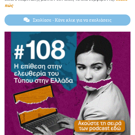
πώς
Σχολίασε
- Κάνε κλικ για να σχολιάσεις