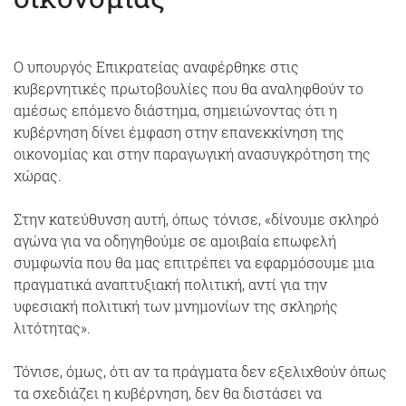
Ο υπουργός Επικρατείας αναφέρθηκε στις
κυβερνητικές πρωτοβουλίες που θα αναληφθούν το
αμέσως επόμενο διάστημα, σημειώνοντας ότι η
κυβέρνηση δίνει έμφαση στην επανεκκίνηση της
οικονομίας και στην παραγωγική ανασυγκρότηση της
χώρας.
Στην κατεύθυνση αυτή, όπως τόνισε, «δίνουμε σκληρό
αγώνα για να οδηγηθούμε σε αμοιβαία επωφελή
συμφωνία που θα μας επιτρέπει να εφαρμόσουμε μια
πραγματικά αναπτυξιακή πολιτική, αντί για την
υφεσιακή πολιτική των μνημονίων της σκληρής
λιτότητας».
Τόνισε, όμως, ότι αν τα πράγματα δεν εξελιχθούν όπως
τα σχεδιάζει η κυβέρνηση, δεν θα διστάσει να