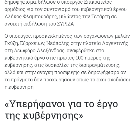
δημοψήφισμα, δήλωσε ο υπουργός Επικρατείας
αρμόδιος για τον συντονισμό του κυβερνητικού έργου
Αλέκος Φλαμπουράρης, μιλώντας την Τετάρτη σε
ανοιχτή εκδήλωση του ΣΥΡΙΖΑ
Ο υπουργός, προσκεκλημένος των οργανώσεων μελών
Γκύζη, Εξαρχείων, Νεάπολης στην πλατεία Αργεντινής
στη Λεωφόρο Αλεξάνδρας, αναφέρθηκε στο
κυβερνητικό έργο στις πρώτες 100 ημέρες της
κυβέρνησης, στις δυσκολίες της διαπραγμάτευσης,
αλλά και στην ανάγκη προσφυγής σε δημοψήφισμα αν
τα πράγματα δεν προχωρήσουν όπως τα έχει σχεδιάσει
η κυβέρνηση.
«Υπερήφανοι για το έργο
της κυβέρνησης»