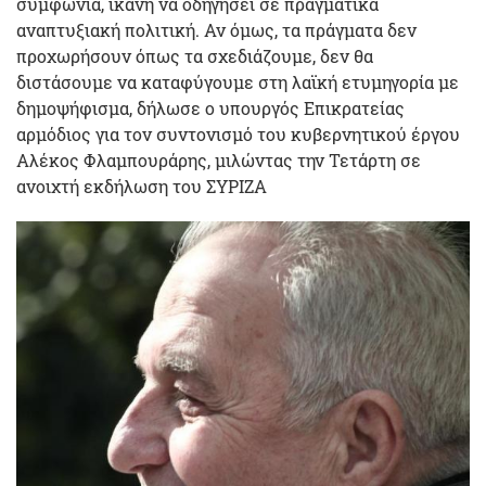
συμφωνία, ικανή να οδηγήσει σε πραγματικά
αναπτυξιακή πολιτική. Αν όμως, τα πράγματα δεν
προχωρήσουν όπως τα σχεδιάζουμε, δεν θα
διστάσουμε να καταφύγουμε στη λαϊκή ετυμηγορία με
δημοψήφισμα, δήλωσε ο υπουργός Επικρατείας
αρμόδιος για τον συντονισμό του κυβερνητικού έργου
Αλέκος Φλαμπουράρης, μιλώντας την Τετάρτη σε
ανοιχτή εκδήλωση του ΣΥΡΙΖΑ