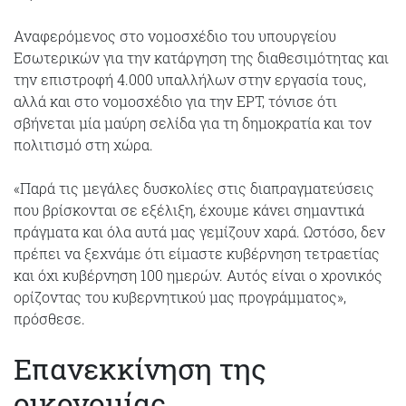
Αναφερόμενος στο νομοσχέδιο του υπουργείου
Εσωτερικών για την κατάργηση της διαθεσιμότητας και
την επιστροφή 4.000 υπαλλήλων στην εργασία τους,
αλλά και στο νομοσχέδιο για την ΕΡΤ, τόνισε ότι
σβήνεται μία μαύρη σελίδα για τη δημοκρατία και τον
πολιτισμό στη χώρα.
«Παρά τις μεγάλες δυσκολίες στις διαπραγματεύσεις
που βρίσκονται σε εξέλιξη, έχουμε κάνει σημαντικά
πράγματα και όλα αυτά μας γεμίζουν χαρά. Ωστόσο, δεν
πρέπει να ξεχνάμε ότι είμαστε κυβέρνηση τετραετίας
και όχι κυβέρνηση 100 ημερών. Αυτός είναι ο χρονικός
ορίζοντας του κυβερνητικού μας προγράμματος»,
πρόσθεσε.
Επανεκκίνηση της
οικονομίας