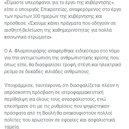
«Είμαστε υπερήφανοι για το έργο της κυβέρνησης»,
είπε ο υπουργός Επικρατείας, αναφερόμενος στο έργο
των πρώτων 100 ημερών της κυβέρνησης και
πρόσθεσε: «Έχουμε κάνει πράγματα που οδηγούν σε
αισθητή βελτίωση της καθημερινότητας για πολλά
κοινωνικά στρώματα».
Ο Α. Φλαμπουράρης αναφέρθηκε ειδικότερα στο νόμο
για την αντιμετώπιση της ανθρωπιστικής κρίσης που,
όπως είπε, θα διασφαλίσει τροφή, στέγη και ηλεκτρικό
ρεύμα σε δεκάδες χιλιάδες ανθρώπους.
Υπογράμμισε, ταυτόχρονα, ότι διασφαλίζεται πλέον η
απρόσκοπτη πρόσβαση σε ιατροφαρμακευτική
περίθαλψη για όλους τους ανασφάλιστους, ενώ
επεσήμανε ότι με τις ρυθμίσεις που ψηφίστηκαν
πρόσφατα από τη Βουλή θα ανακουφιστούν πολλοί
πολίτες που χρωστούν σε εφορίες και ασφαλιστικά
ταμεία.