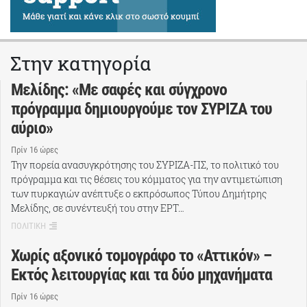
Στην κατηγορία
Μελίδης: «Με σαφές και σύγχρονο
πρόγραμμα δημιουργούμε τον ΣΥΡΙΖΑ του
αύριο»
Πρίν 16 ώρες
Την πορεία ανασυγκρότησης του ΣΥΡΙΖΑ-ΠΣ, το πολιτικό του
πρόγραμμα και τις θέσεις του κόμματος για την αντιμετώπιση
των πυρκαγιών ανέπτυξε ο εκπρόσωπος Τύπου Δημήτρης
Μελίδης, σε συνέντευξή του στην ΕΡΤ…
ΠΟΛΙΤΙΚΗ
Χωρίς αξονικό τομογράφο το «Αττικόν» –
Εκτός λειτουργίας και τα δύο μηχανήματα
Πρίν 16 ώρες