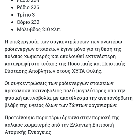
Ράδιο 226
Τρίτιο 3
Θόριο 232
Μόλυβδος 210 κλπ.
Η επεξεργασία των συγκεντρώσεων των ανωτέρω
ραδιενεργών στοιχείων έγινε μόνο για τη θέση της
παλαιάς χωματερής και ακολουθεί εκτενέστερη
καταγραφή στο τεύχος της Ποσοτικής και Ποιοτικής
Σύστασης Αποβλήτων στους ΧΥΤΑ Φυλής.
Οι συγκεντρώσεις των ραδιενεργών στοιχείων
προκαλούν ακτινοβολίες πολύ μεγαλύτερες από την
φυσική ακτινοβολία, με αποτέλεσμα την ανεπανόρθωτη
βλάβη της υγείας όλων των ζώντων οργανισμών.
Προτείνουμε περαιτέρω έρευνα στην περιοχή της
παλαιάς χωματερής από την Ελληνική Επιτροπή
Ατομικής Ενέργειας.