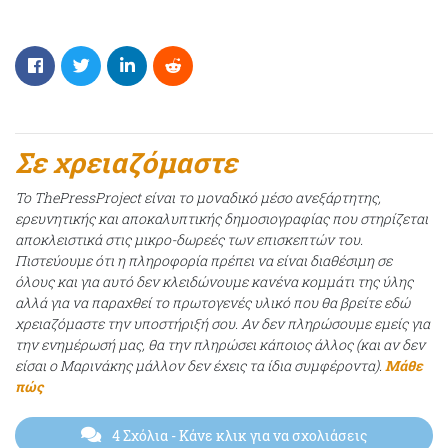
Σε χρειαζόμαστε
Το ThePressProject είναι το μοναδικό μέσο ανεξάρτητης,
ερευνητικής και αποκαλυπτικής δημοσιογραφίας που στηρίζεται
αποκλειστικά στις μικρο-δωρεές των επισκεπτών του.
Πιστεύουμε ότι η πληροφορία πρέπει να είναι διαθέσιμη σε
όλους και για αυτό δεν κλειδώνουμε κανένα κομμάτι της ύλης
αλλά για να παραχθεί το πρωτογενές υλικό που θα βρείτε εδώ
χρειαζόμαστε την υποστήριξή σου. Αν δεν πληρώσουμε εμείς για
την ενημέρωσή μας, θα την πληρώσει κάποιος άλλος (και αν δεν
είσαι ο Μαρινάκης μάλλον δεν έχεις τα ίδια συμφέροντα).
Μάθε
πώς
4 Σχόλια
- Κάνε κλικ για να σχολιάσεις