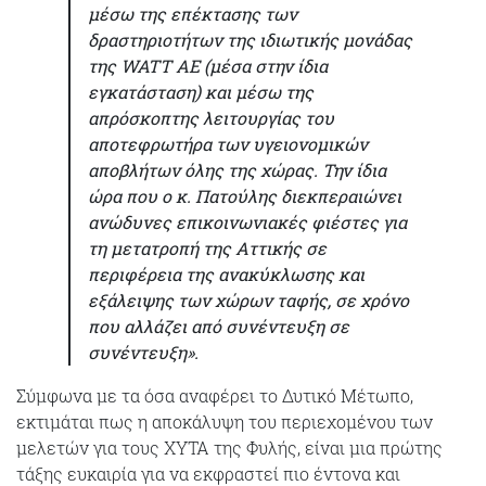
μέσω της επέκτασης των
δραστηριοτήτων της ιδιωτικής μονάδας
της WATT ΑΕ (μέσα στην ίδια
εγκατάσταση) και μέσω της
απρόσκοπτης λειτουργίας του
αποτεφρωτήρα των υγειονομικών
αποβλήτων όλης της χώρας. Την ίδια
ώρα που ο κ. Πατούλης διεκπεραιώνει
ανώδυνες επικοινωνιακές φιέστες για
τη μετατροπή της Αττικής σε
περιφέρεια της ανακύκλωσης και
εξάλειψης των χώρων ταφής, σε χρόνο
που αλλάζει από συνέντευξη σε
συνέντευξη».
Σύμφωνα με τα όσα αναφέρει το Δυτικό Μέτωπο,
εκτιμάται πως η αποκάλυψη του περιεχομένου των
μελετών για τους ΧΥΤΑ της Φυλής, είναι μια πρώτης
τάξης ευκαιρία για να εκφραστεί πιο έντονα και