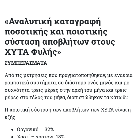
«Αναλυτική καταγραφή
ποσοτικής και ποιοτικής
σύσταση αποβλήτων στους
ΧΥΤΑ Φυλής»
ΣΥΜΠΕΡΑΣΜΑΤΑ
Από τις μετρήσεις που πραγματοποιήθηκαν, με εναέρια
ρομποτικά συστήματα, σε διάστημα ενός μηνός και με
συχνότητα τρεις μέρες στην αρχή του μήνα και τρεις
μέρες στο τέλος του μήνα, διαπιστώθηκαν τα κάτωθι:
Η ποιοτική σύσταση των αποβλήτων των ΧΥΤΑ είναι η
εξής:
Οργανικά 32%
Χαρτί – χαρτόνι 18%