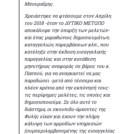
Μπουραΐμης.
Χρειάστηκε να φτάσουμε στον Απρίλη
του 2018 -όταν το ΔΥΤΙΚΟ ΜΕΤΩΠΟ
αποκάλυψε την ύπαρξη των μελετών-
και ένας μαραθώνιος δημοσιευμάτων,
καταγγελιών, παρεμβάσεων κλπ., που
κατέληξε στην έκδοση εισαγγελικής
παραγγελίας και στην κατάθεση
μηνυτήριας αναφοράς σε βάρος του κ.
Παππού, για να αναγκαστεί να μας
παραδώσει -μετά από τέσσερα και
πλέον χρόνια από την εκπόνησή τους-
τις περίφημες μελέτες, τις οποίες και
δημοσιοποιούμε. Σε όλο αυτό το
διάστημα, οι σκουπιδο-άρχοντες της
Φυλής είχαν και έχουν την πλήρη
κάλυψη των αρμοδίων υπηρεσιών
(συμπεριλαμβανομένης της εισαγγελίας