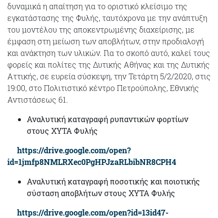
δυναμικά η απαίτηση για το οριστικό κλείσιμο της
εγκατάστασης της Φυλής, ταυτόχρονα με την ανάπτυξη
του μοντέλου της αποκεντρωμένης διαχείρισης, με
έμφαση στη μείωση των αποβλήτων, στην προδιαλογή
και ανάκτηση των υλικών. Για το σκοπό αυτό, καλεί τους
φορείς και πολίτες της Δυτικής Αθήνας και της Δυτικής
Αττικής, σε ευρεία σύσκεψη, την Τετάρτη 5/2/2020, στις
19:00, στο Πολιτιστικό κέντρο Πετρούπολης, Εθνικής
Αντιστάσεως 61.
Αναλυτική καταγραφή ρυπαντικών φορτίων
στους ΧΥΤΑ Φυλής
https://drive.google.com/open?
id=1jmfp8NMLRXec0PgHPJzaRLbibNR8CPH4
Αναλυτική καταγραφή ποσοτικής και ποιοτικής
σύσταση αποβλήτων στους ΧΥΤΑ Φυλής
https://drive.google.com/open?id=13id47-