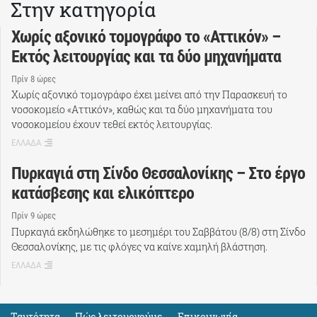
Στην κατηγορία
Χωρίς αξονικό τομογράφο το «Αττικόν» –
Εκτός λειτουργίας και τα δύο μηχανήματα
Πρίν 8 ώρες
Χωρίς αξονικό τομογράφο έχει μείνει από την Παρασκευή το
νοσοκομείο «Αττικόν», καθώς και τα δύο μηχανήματα του
νοσοκομείου έχουν τεθεί εκτός λειτουργίας.
ΕΛΛΑΔΑ
Πυρκαγιά στη Σίνδο Θεσσαλονίκης – Στο έργο
κατάσβεσης και ελικόπτερο
Πρίν 9 ώρες
Πυρκαγιά εκδηλώθηκε το μεσημέρι του Σαββάτου (8/8) στη Σίνδο
Θεσσαλονίκης, με τις φλόγες να καίνε χαμηλή βλάστηση.
ΕΛΛΑΔΑ
Ταυτότητα
Πώς λειτουργούμε
Eπικοινωνία