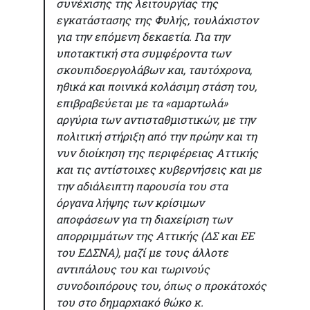
συνέχισης της λειτουργίας της
εγκατάστασης της Φυλής, τουλάχιστον
για την επόμενη δεκαετία. Για την
υποτακτική στα συμφέροντα των
σκουπιδοεργολάβων και, ταυτόχρονα,
ηθικά και ποινικά κολάσιμη στάση του,
επιβραβεύεται με τα «αμαρτωλά»
αργύρια των αντισταθμιστικών, με την
πολιτική στήριξη από την πρώην και τη
νυν διοίκηση της περιφέρειας Αττικής
και τις αντίστοιχες κυβερνήσεις και με
την αδιάλειπτη παρουσία του στα
όργανα λήψης των κρίσιμων
αποφάσεων για τη διαχείριση των
απορριμμάτων της Αττικής (ΔΣ και ΕΕ
του ΕΔΣΝΑ), μαζί με τους άλλοτε
αντιπάλους του και τωρινούς
συνοδοιπόρους του, όπως ο προκάτοχός
του στο δημαρχιακό θώκο κ.