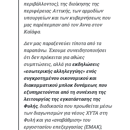
περιβάλλοντος), της διοίκησης της
περιφέρειας Αττικής, των αρμοδίων
υπουργείων και των κυβερνήσεων, που
μας παρέπεμπαν από τον Άννα στον
Καϊάφα.
Δεν μας παραξενεύει τίποτα από τα
παραπάνω. Έχουμε συνειδητοποιήσει
ότι δεν πρόκειται για αθώες
συμπτώσεις, αλλά για
εκδηλώσεις
«εσωτερικής αλληλεγγύης» ενός
συγκροτημένου οικονομικού και
διακομματικού μπλοκ δυνάμεων, που
εξυπηρετούνται από τη συνέχιση της
λειτουργίας της εγκατάστασης της
Φυλής
, διαδικασία που προωθείται μέσω
των διαγωνισμών για νέους ΧΥΤΑ στη
Φυλή και για «αναβάθμιση» του
εργοστασίου επεξεργασίας (ΕΜΑΚ),