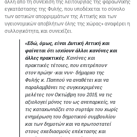
άλλη από τη συνέχιση της λειτουργίας της φαραωνικής
εγκατάστασης της Φυλής, που υποδέχεται το σύνολο
των αστικών απορριμμάτων της Αττικής και των
υγειονομικών αποβλήτων όλης της χώρας» αναφέρει η
συλλογικότητα, και συνεχίζει.
«Εδώ, όμως, είναι Δυτική Αττική και
φαίνεται ότι ισχύουν άλλοι κανόνες και
άλλες πρακτικές
. Κανόνες και
πρακτικές τέτοιες, που επιτρέπουν
στον πρώην -και νυν- δήμαρχο της
Φυλής κ. Παππού να αναθέτει και να
παραλαμβάνει τις συγκεκριμένες
μελέτες τον Οκτώβρη του 2015, να τις
αξιολογεί μόνος του ως ανεπαρκείς, να
τις καταχωνιάζει στο συρτάρι του χωρίς
ενημέρωση του δημοτικού συμβουλίου
και των δημοτών και να πρωτοστατεί
στους σχεδιασμούς επέκτασης και