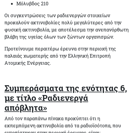
Μόλυβδος 210
Οι συγκεντρώσεις των ραδιενεργών στοιχείων
προκαλούν ακτινοβολίες πολύ μεγαλύτερες από την
φυσική ακτινοβολία, με αποτέλεσμα την ανεπανόρθωτη
βλάβη της υγείας όλων των ζώντων οργανισμών.
Προτείνουμε περαιτέρω έρευνα στην περιοχή της
παλαιάς χωματερής από την Ελληνική Επιτροπή
Ατομικής Ενέργειας.
Συμπεράσματα της ενότητας 6,
με τίτλο «Ραδιενεργά
απόβλητα»
Από τον παραπάνω πίνακα προκύπτει ότι η
εκπεμπόμενη ακτινοβολία από τα ραδιοϊσότοπα, που
εντοπίστηκαν στην περιοχή έρευνας, είναι: