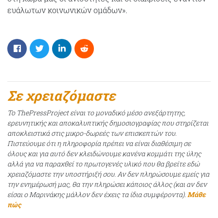
ευάλωτων κοινωνικών ομάδων».
Σε χρειαζόμαστε
Το ThePressProject είναι το μοναδικό μέσο ανεξάρτητης,
ερευνητικής και αποκαλυπτικής δημοσιογραφίας που στηρίζεται
αποκλειστικά στις μικρο-δωρεές των επισκεπτών του.
Πιστεύουμε ότι η πληροφορία πρέπει να είναι διαθέσιμη σε
όλους και για αυτό δεν κλειδώνουμε κανένα κομμάτι της ύλης
αλλά για να παραχθεί το πρωτογενές υλικό που θα βρείτε εδώ
χρειαζόμαστε την υποστήριξή σου. Αν δεν πληρώσουμε εμείς για
την ενημέρωσή μας, θα την πληρώσει κάποιος άλλος (και αν δεν
είσαι ο Μαρινάκης μάλλον δεν έχεις τα ίδια συμφέροντα).
Μάθε
πώς