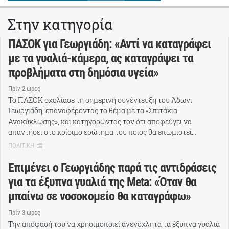
Στην κατηγορία
ΠΑΣΟΚ για Γεωργιάδη: «Αντί να καταγράφει
με τα γυαλιά-κάμερα, ας καταγράψει τα
προβλήματα στη δημόσια υγεία»
Πρίν 2 ώρες
Το ΠΑΣΟΚ σχολίασε τη σημερινή συνέντευξη του Άδωνι
Γεωργιάδη, επαναφέροντας το θέμα με τα «Σπιτάκια
Ανακύκλωσης», και κατηγορώντας τον ότι αποφεύγει να
απαντήσει στο κρίσιμο ερώτημα του ποιος θα επωμιστεί…
ΠΟΛΙΤΙΚΗ
Επιμένει ο Γεωργιάδης παρά τις αντιδράσεις
για τα έξυπνα γυαλιά της Meta: «Όταν θα
μπαίνω σε νοσοκομείο θα καταγράφω»
Πρίν 3 ώρες
Την απόφασή του να χρησιμοποιεί ανενόχλητα τα έξυπνα γυαλιά