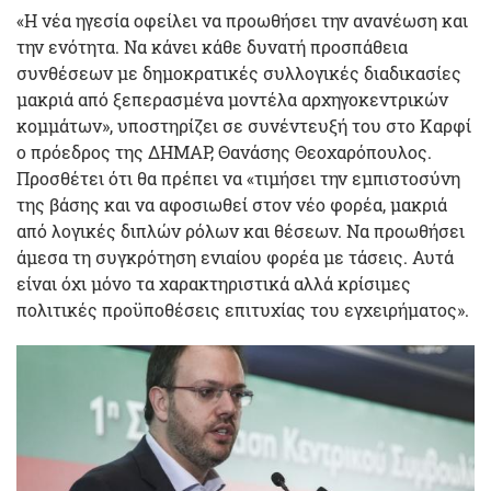
«Η νέα ηγεσία οφείλει να προωθήσει την ανανέωση και
την ενότητα. Να κάνει κάθε δυνατή προσπάθεια
συνθέσεων με δημοκρατικές συλλογικές διαδικασίες
μακριά από ξεπερασμένα μοντέλα αρχηγοκεντρικών
κομμάτων», υποστηρίζει σε συνέντευξή του στο Καρφί
ο πρόεδρος της ΔΗΜΑΡ, Θανάσης Θεοχαρόπουλος.
Προσθέτει ότι θα πρέπει να «τιμήσει την εμπιστοσύνη
της βάσης και να αφοσιωθεί στον νέο φορέα, μακριά
από λογικές διπλών ρόλων και θέσεων. Να προωθήσει
άμεσα τη συγκρότηση ενιαίου φορέα με τάσεις. Αυτά
είναι όχι μόνο τα χαρακτηριστικά αλλά κρίσιμες
πολιτικές προϋποθέσεις επιτυχίας του εγχειρήματος».