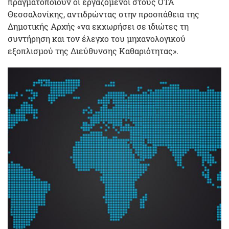
πραγματοποιούν οι εργαζόμενοι στους ΟΤΑ
Θεσσαλονίκης, αντιδρώντας στην προσπάθεια της
Δημοτικής Αρχής «να εκχωρήσει σε ιδιώτες τη
συντήρηση και τον έλεγχο του μηχανολογικού
εξοπλισμού της Διεύθυνσης Καθαριότητας».