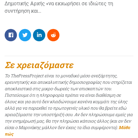
Δημοτικής Αρχής «να εκχωρήσει σε ιδιώτες τη
συντήρηση και…
Σε χρειαζόμαστε
Το ThePressProject είναι το μοναδικό μέσο ανεξάρτητης,
ερευνητικής και αποκαλυπτικής δημοσιογραφίας που στηρίζεται
αποκλειστικά στις μικρο-δωρεές των επισκεπτών του.
Πιστεύουμε ότι η πληροφορία πρέπει να είναι διαθέσιμη σε
όλους και για αυτό δεν κλειδώνουμε κανένα κομμάτι της ύλης
αλλά για να παραχθεί το πρωτογενές υλικό που θα βρείτε εδώ
χρειαζόμαστε την υποστήριξή σου. Αν δεν πληρώσουμε εμείς για
την ενημέρωσή μας, θα την πληρώσει κάποιος άλλος (και αν δεν
είσαι ο Μαρινάκης μάλλον δεν έχεις τα ίδια συμφέροντα).
Μάθε
πώς