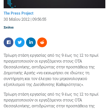
The Press Project
30 Μαΐου 2012
|
09:56:55
Σχόλια
Τρίωρη στάση εργασίας από τις 9 έως τις 12 το πρωί
πραγματοποιούν οι εργαζόμενοι στους ΟΤΑ
Θεσσαλονίκης, αντιδρώντας στην προσπάθεια της
Δημοτικής Αρχής «να εκχωρήσει σε ιδιώτες τη
συντήρηση και τον έλεγχο του μηχανολογικού
εξοπλισμού της Διεύθυνσης Καθαριότητας».
Τρίωρη στάση εργασίας από τις 9 έως τις 12 το πρωί
πραγματοποιούν οι εργαζόμενοι στους ΟΤΑ
Θεσσαλονίκης, αντιδρώντας στην προσπάθεια της