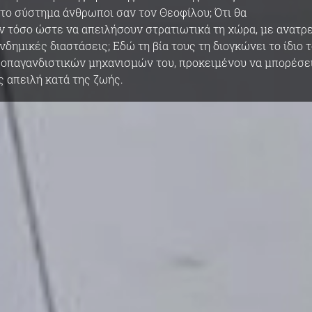
το σύστημα άνθρωποι σαν τον Θεοφίλου; Ότι θα
 τόσο ώστε να απειλήσουν στρατιωτικά τη χώρα, με ανατρ
ενδημικές διαστάσεις; Εδώ τη βία τους τη διογκώνει το ίδιο 
ροπαγανδιστικών μηχανισμών του, προκειμένου να μπορέσε
ς απειλή κατά της ζωής.