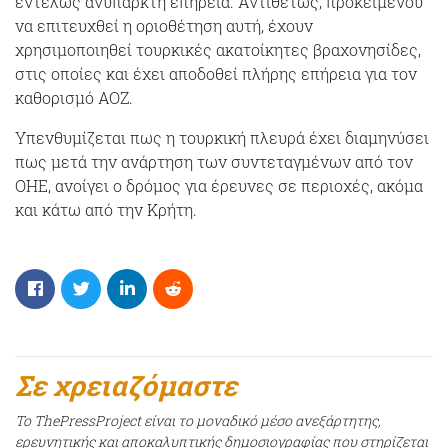
εντελώς ανύπαρκτη επήρεια. Αντιθέτως, προκειμένου
να επιτευχθεί η οριοθέτηση αυτή, έχουν
χρησιμοποιηθεί τουρκικές ακατοίκητες βραχονησίδες,
στις οποίες και έχει αποδοθεί πλήρης επήρεια για τον
καθορισμό ΑΟΖ.
Υπενθυμίζεται πως η τουρκική πλευρά έχει διαμηνύσει
πως μετά την ανάρτηση των συντεταγμένων από τον
ΟΗΕ, ανοίγει ο δρόμος για έρευνες σε περιοχές, ακόμα
και κάτω από την Κρήτη.
Σε χρειαζόμαστε
Το ThePressProject είναι το μοναδικό μέσο ανεξάρτητης,
ερευνητικής και αποκαλυπτικής δημοσιογραφίας που στηρίζεται