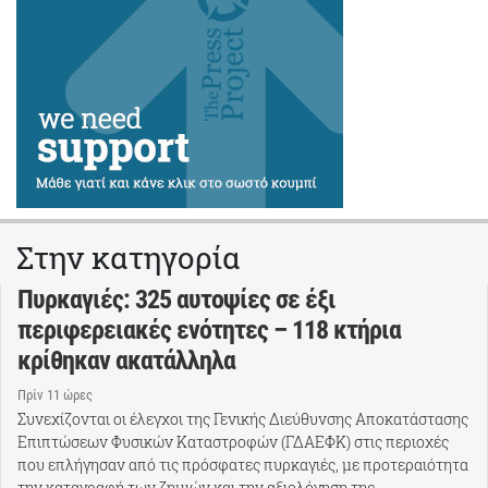
Στην κατηγορία
Πυρκαγιές: 325 αυτοψίες σε έξι
περιφερειακές ενότητες – 118 κτήρια
κρίθηκαν ακατάλληλα
Πρίν 11 ώρες
Συνεχίζονται οι έλεγχοι της Γενικής Διεύθυνσης Αποκατάστασης
Επιπτώσεων Φυσικών Καταστροφών (ΓΔΑΕΦΚ) στις περιοχές
που επλήγησαν από τις πρόσφατες πυρκαγιές, με προτεραιότητα
την καταγραφή των ζημιών και την αξιολόγηση της