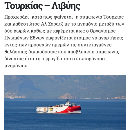
Τουρκίας – Λιβύης
Προχωράει -κατά πως φαίνεται- η συμφωνία Τουρκίας
και καθεστώτος Αλ Σάρατζ με το μνημόνιο μεταξύ των
δύο χωρών, καθώς μεταφέρεται πως ο Οργανισμός
Ηνωμένων Εθνών εμφανίζεται έτοιμος να αναρτήσεις
εντός των προσεχών ημερών τις συντεταγμένες
θαλάσσιας δικαιοδοσίας που προβλέπει η συμφωνία,
δίνοντας έτσι τη σφραγίδα του στο «παράνομο
μνημόνιο».