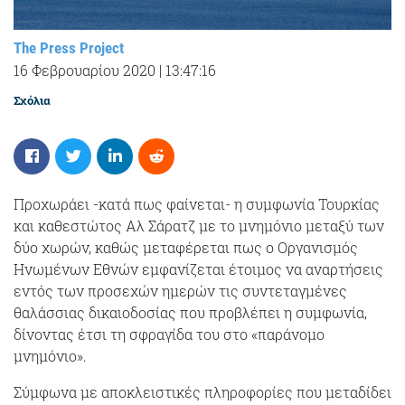
The Press Project
16 Φεβρουαρίου 2020
|
13:47:16
Σχόλια
Προχωράει -κατά πως φαίνεται- η συμφωνία Τουρκίας
και καθεστώτος Αλ Σάρατζ με το μνημόνιο μεταξύ των
δύο χωρών, καθώς μεταφέρεται πως ο Οργανισμός
Ηνωμένων Εθνών εμφανίζεται έτοιμος να αναρτήσεις
εντός των προσεχών ημερών τις συντεταγμένες
θαλάσσιας δικαιοδοσίας που προβλέπει η συμφωνία,
δίνοντας έτσι τη σφραγίδα του στο «παράνομο
μνημόνιο».
Σύμφωνα με αποκλειστικές πληροφορίες που μεταδίδει