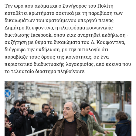
Την ώρα που ακόμα και ο Συνήγορος του Πολίτη
καταθέτει ερωτήματα σχετικά με τη παραβίαση των
δικαιωμάτων του κρατούμενου απεργού πείνας
Δημήτρη Κουφοντίνα, η πλατφόρμα κοινωνικής
δικτύωσης facebook, όπου είχε αναρτηθεί εκδήλωση -
συζήτηση με θέμα τα δικαιώματα του Δ. Κουφοντίνα,
διέγραψε την εκδήλωση, με την αιτιολογία ότι
παραβίαζε τους όρους της κοινότητας, σε ένα
περιστατικό διαδικτυακής λογοκρισίας, από εκείνα που
το τελευταίο διάστημα πληθαίνουν.