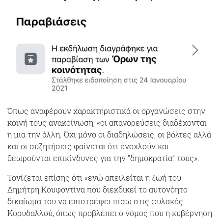
Όπως αναφέρουν χαρακτηριστικά οι οργανώσεις στην
κοινή τους ανακοίνωση, «οι απαγορεύσεις διαδέχονται
η μια την άλλη. Όχι μόνο οι διαδηλώσεις, οι βόλτες αλλά
και οι συζητήσεις φαίνεται ότι ενοχλούν και
θεωρούνται επικίνδυνες για την “δημοκρατία” τους».
Τονίζεται επίσης ότι «ενώ απειλείται η ζωή του
Δημήτρη Κουφοντίνα που διεκδικεί το αυτονόητο
δικαίωμα του να επιστρέψει πίσω στις φυλακές
Κορυδαλλού, όπως προβλέπει ο νόμος που η κυβέρνηση