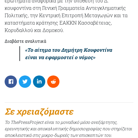
ερωτήματα αναφορικά με την υπόθεση του Δ.
κουφοντίνα στη Γενική Γραμματεία Αντεγκληματικής
Πολιτικής, την Κεντρική Επιτροπή Μεταγωγών και τα
καταστήματα κράτησης ΕΑΚΚΝ Κασσαβέτειας,
Κορυδαλλού και Δομοκού.
Διαβάστε αναλυτικά
«Το αίτημα του Δημήτρη Κουφοντίνα
είναι να εφαρμοστεί ο νόμος»
Σε χρειαζόμαστε
Το ThePressProject είναι το μοναδικό μέσο ανεξάρτητης,
ερευνητικής και αποκαλυπτικής δημοσιογραφίας που στηρίζεται
αποκλειστικά στις μικρο-δωρεές των επισκεπτών του.