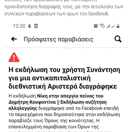
προειδοποίηση διαγραφής τους, με την αιτιολογία των
συνεχών παραβιάσεων των όρων του facebook.