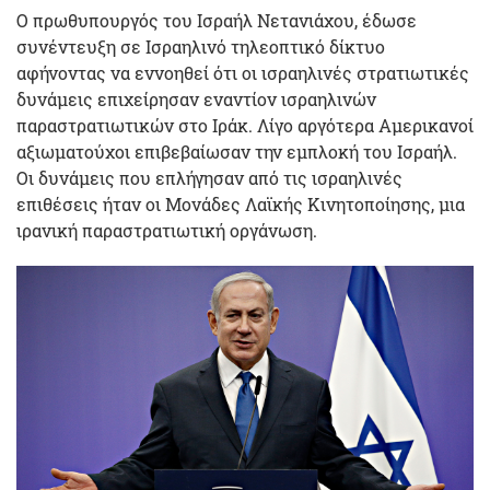
Ο πρωθυπουργός του Ισραήλ Νετανιάχου, έδωσε
συνέντευξη σε Ισραηλινό τηλεοπτικό δίκτυο
αφήνοντας να εννοηθεί ότι οι ισραηλινές στρατιωτικές
δυνάμεις επιχείρησαν εναντίον ισραηλινών
παραστρατιωτικών στο Ιράκ. Λίγο αργότερα Αμερικανοί
αξιωματούχοι επιβεβαίωσαν την εμπλοκή του Ισραήλ.
Οι δυνάμεις που επλήγησαν από τις ισραηλινές
επιθέσεις ήταν οι Μονάδες Λαϊκής Κινητοποίησης, μια
ιρανική παραστρατιωτική οργάνωση.