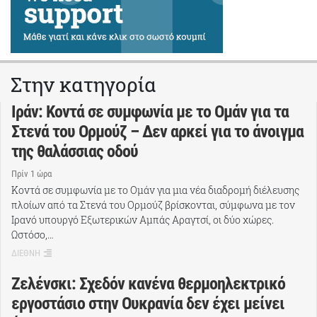
Στην κατηγορία
Ιράν: Κοντά σε συμφωνία με το Ομάν για τα
Στενά του Ορμούζ – Δεν αρκεί για το άνοιγμα
της θαλάσσιας οδού
Πρίν 1 ώρα
Κοντά σε συμφωνία με το Ομάν για μια νέα διαδρομή διέλευσης
πλοίων από τα Στενά του Ορμούζ βρίσκονται, σύμφωνα με τον
Ιρανό υπουργό Εξωτερικών Αμπάς Αραγτσί, οι δύο χώρες.
Ωστόσο,…
ΔΙΕΘΝΗ
Ζελένσκι: Σχεδόν κανένα θερμοηλεκτρικό
εργοστάσιο στην Ουκρανία δεν έχει μείνει