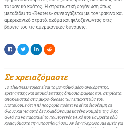
το ιρανικό κράτος. Η στρατιωτική οργάνωση όπως
μεταδίδει το «Reuters» συνεργάζεται με τον ιρακινό και
αμερικανικό στρατό, ακόμα και φιλοξενώντας στις
βάσεις του τις αμερικανικές δυνάμεις.
Σε χρειαζόμαστε
Το ThePressProject είναι το μοναδικό μέσο ανεξάρτητης,
ερευνητικής και αποκαλυπτικής δημοσιογραφίας που στηρίζεται
αποκλειστικά στις μικρο-δωρεές των επισκεπτών του.
Πιστεύουμε ότι η πληροφορία πρέπει να είναι διαθέσιμη σε
όλους και για αυτό δεν κλειδώνουμε κανένα κομμάτι της ύλης
αλλά για να παραχθεί το πρωτογενές υλικό που θα βρείτε εδώ
χρειαζόμαστε την υποστήριξή σου. Αν δεν πληρώσουμε εμείς για