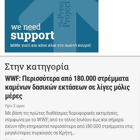
Στην κατηγορία
WWF: Περισσότερα από 180.000 στρέμματα
καμένων δασικών εκτάσεων σε λίγες μόλις
μέρες
Πρίν 2 ώρες
Με βάση τις πρώτες διαθέσιμες δορυφορικές εκτιμήσεις,
σύμφωνα με το WWF, από το τέλος Ιουλίου έως και σήμερα
έχουν ήδη επηρεαστεί περισσότερα από 180.000 στρέμματα στις
μεγαλύτερες πυρκαγιές σε Κρήτη,…