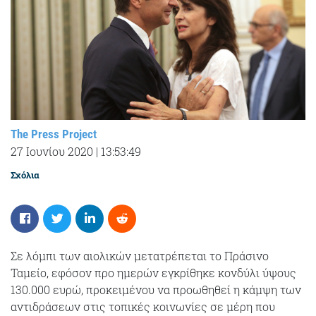
The Press Project
27 Ιουνίου 2020
|
13:53:49
Σχόλια
Σε λόμπι των αιολικών μετατρέπεται το Πράσινο
Ταμείο, εφόσον προ ημερών εγκρίθηκε κονδύλι ύψους
130.000 ευρώ, προκειμένου να προωθηθεί η κάμψη των
αντιδράσεων στις τοπικές κοινωνίες σε μέρη που