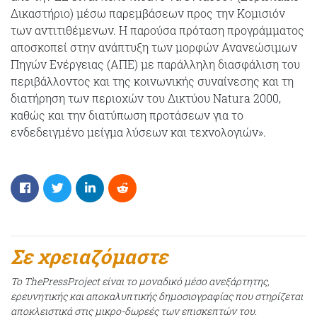
Δικαστήριο) μέσω παρεμβάσεων προς την Κομισιόν
των αντιτιθέμενων. Η παρούσα πρόταση προγράμματος
αποσκοπεί στην ανάπτυξη των μορφών Ανανεώσιμων
Πηγών Ενέργειας (ΑΠΕ) με παράλληλη διασφάλιση του
περιβάλλοντος και της κοινωνικής συναίνεσης και τη
διατήρηση των περιοχών του Δικτύου Natura 2000,
καθώς και την διατύπωση προτάσεων για το
ενδεδειγμένο μείγμα λύσεων και τεχνολογιών».
Σε χρειαζόμαστε
Το ThePressProject είναι το μοναδικό μέσο ανεξάρτητης,
ερευνητικής και αποκαλυπτικής δημοσιογραφίας που στηρίζεται
αποκλειστικά στις μικρο-δωρεές των επισκεπτών του.