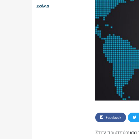
Σχόλια
Facebook
Στην πρωτεύουσα 