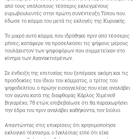
από τους υπόλοιπους τέσσερις εκλεγμένους
ευρωβουλευτές στην πρώτη συνέντευξη Τύπου που
έδωσε το κόμμα του μετά τις εκλογές της Κυριακής.
Το μικρό αυτό κόμμα, που ιδρύθηκε πριν από τέσσερις
μήνες, κατάφερε να προσελκύσει τις ψήφους μέρους
τουλάχιστον των ψηφοφόρων που συμμετείχαν στο
κίνημα των Αγανακτισμένων.
Σε ένδειξη της επιτυχίας που ξεπέρασε ακόμη και τις
προσδοκίες του ίδιου του κόμματος, ο τρίτος του
ψηφοδελτίου, ο πρώην εισαγγελέας που είχε αναλάβει
τον αγώνα κατά της διαφθοράς Κάρλος Χιμένεθ
Βιγιαρέχο, 78 ετών, επιβεβαίωσε ότι θα παραχωρήσει
την έδρα του πριν αναλάβει καθήκοντα, τον Ιούλιο.
Απαντώντας στις επικρίσεις ότι χρησιμοποίησε
εκλογικό τέχνασμα, ο Ιγκλέσιας είπε ότι είχε