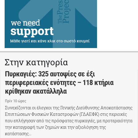
Στην κατηγορία
Πυρκαγιές: 325 αυτοψίες σε έξι
περιφερειακές ενότητες – 118 κτήρια
κρίθηκαν ακατάλληλα
Πρίν 10 ώρες
Συνεχίζονται οι έλεγχοι της Γενικής Διεύθυνσης Αποκατάστασης
Επιπτώσεων Φυσικών Καταστροφών (ΓΔΑΕΦΚ) στις περιοχές
που επλήγησαν από τις πρόσφατες πυρκαγιές, με προτεραιότητα
την καταγραφή των ζημιών και την αξιολόγηση της
κατάστασης…