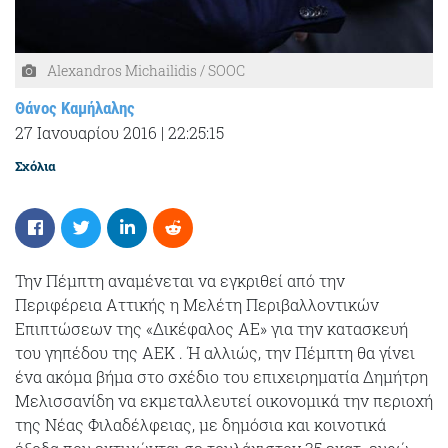
Alexandros Michailidis / SOOC
Θάνος Καμήλαλης
27 Ιανουαρίου 2016
|
22:25:15
Σχόλια
Την Πέμπτη αναμένεται να εγκριθεί από την
Περιφέρεια Αττικής η Μελέτη Περιβαλλοντικών
Επιπτώσεων της «Δικέφαλος ΑΕ» για την κατασκευή
του γηπέδου της ΑΕΚ . Ή αλλιώς, την Πέμπτη θα γίνει
ένα ακόμα βήμα στο σχέδιο του επιχειρηματία Δημήτρη
Μελισσανίδη να εκμεταλλευτεί οικονομικά την περιοχή
της Νέας Φιλαδέλφειας, με δημόσια και κοινοτικά