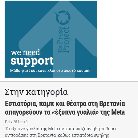
Στην κατηγορία
Εστιατόρια, παμπ και θέατρα στη Βρετανία
απαγορεύουν τα «έξυπνα γυαλιά» της Meta
Πρίν 25 λεπτά
Τα έξυπνα γυαλιά της Meta αντιμετωπίζουν ήδη σοβαρές
αντιδράσεις στη Βρετανία, καθώς εστιατόρια υψηλής