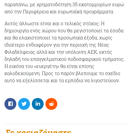
παραπάνω, με χρηματοδότηση 35 εκατομμυρίων ευρώ
από την Περιφέρεια και ευρωπαϊκά προγράμματα.
Αυτός άλλωστε είναι και ο τελικός στόχος: Η
δημιουργία ενός χώρου που θα μεγιστοποιεί τα έσοδα
και θα ελαχιστοποιεί τα προσωπικά έξοδα, χωρίς
ιδιαίτερο ενδιαφέρον για την περιοχή της Νέας
Φιλαδέλφειας αλλά και την υπόλοιπη ΑΕΚ, εκτός
δηλαδή του επαγγελματικού ποδοσφαιρικού τμήματος.
Η εικόνα του «ευεργέτη« θα είναι επίσης
καλοδεχούμενη. Προς το παρόν βλεπουμε το σχέδιο
αυτό να εξελίσσεται και τα εμπόδια να λιγοστεύουν.
Σε χρειαζόμαστε