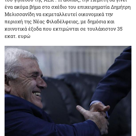
ένα ακόμα βήμα στο σχέδιο του επιχειρηματία Δημήτρη
Μελισσανίδη να εκμεταλλευτεί οικονομικά την
περιοχή της Νέας Φιλαδέλφειας, με δημόσια και
κοινοτικά έξοδα που εκτιμώνται σε τουλάχιστον 35
εκατ. ευρώ