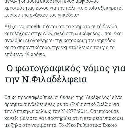
μεγάλη δημόσια επιδότηση ενός αμφιβόλου
χρησιμότητας έργου για την πόλη, το οποίο εξυπηρετεί
κυρίως της ανάγκες του γηπέδου.»
Αξίζει να υπενθυμίζεται ότι τα χρήματα αυτά δεν θα
καταλήξουν στην ΑΕΚ, αλλά στη «Δικέφαλος», που έχει
αναλάβει εξολοκλήρου την κατασκευή του γηπέδου
καιτο σημαντικότερο, την εκμετάλλευση του για τα
επόμενα 49 χρόνια.
Ο φωτογραφικός νόμος για
την Ν.Φιλαδέλφεια
Όπως προαναφέρθηκε, οι θέσεις της “Δικέφαλος” είναι
άρρηκτα συνδεδεμένες με το «Ρυθμιστικό Σχέδιο για
την Αττική», η αλλιώς τον Ν.4277/2014. Θα μπορούσε
κανείς μάλιστα να υποστηρίξει ότι η εταιρεία υπακούει
με ζήλο στη νομιμότητα. Το «Νέο Ρυθμιστικό Σχέδιο