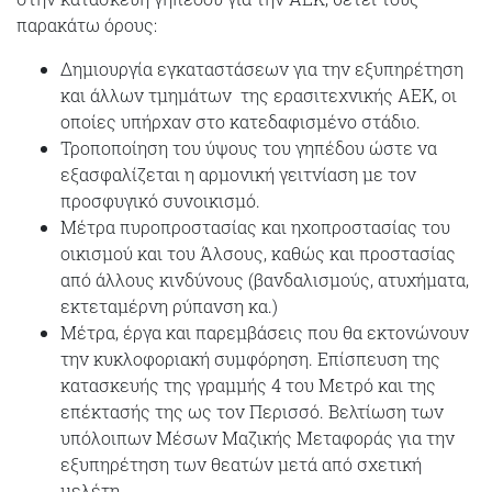
παρακάτω όρους:
Δημιουργία εγκαταστάσεων για την εξυπηρέτηση
και άλλων τμημάτων της ερασιτεχνικής ΑΕΚ, οι
οποίες υπήρχαν στο κατεδαφισμένο στάδιο.
Τροποποίηση του ύψους του γηπέδου ώστε να
εξασφαλίζεται η αρμονική γειτνίαση με τον
προσφυγικό συνοικισμό.
Μέτρα πυροπροστασίας και ηχοπροστασίας του
οικισμού και του Άλσους, καθώς και προστασίας
από άλλους κινδύνους (βανδαλισμούς, ατυχήματα,
εκτεταμέρνη ρύπανση κα.)
Μέτρα, έργα και παρεμβάσεις που θα εκτονώνουν
την κυκλοφοριακή συμφόρηση. Επίσπευση της
κατασκευής της γραμμής 4 του Μετρό και της
επέκτασής της ως τον Περισσό. Βελτίωση των
υπόλοιπων Μέσων Μαζικής Μεταφοράς για την
εξυπηρέτηση των θεατών μετά από σχετική
μελέτη.